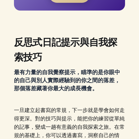
反思式日記提示與自我探
索技巧
最有力量的自我覺察提示，瞄準的是你眼中
的自己與別人實際經驗到的你之間的落差，
那個落差藏著你最大的成長機會。
一旦建立起書寫的常規，下一步就是學會如何走
得更深。對的技巧與提示，能把你的練習從單純
的記事，變成一趟有意義的自我探索之旅。在常
規的基礎上，你可以透過書寫，洞察自己的情