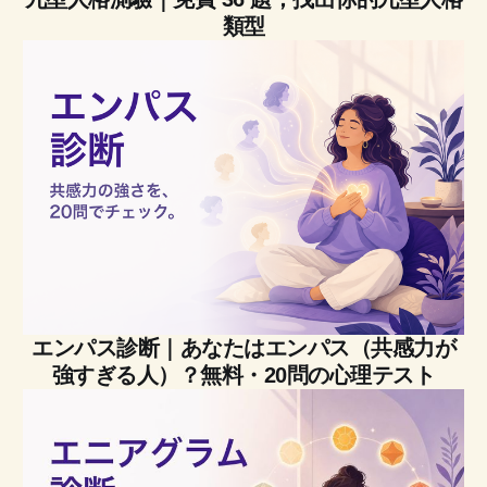
類型
エンパス診断｜あなたはエンパス（共感力が
強すぎる人）？無料・20問の心理テスト