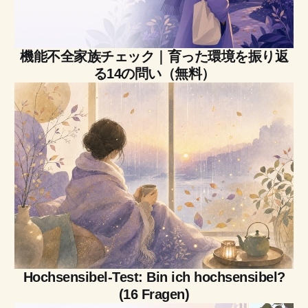
機能不全家族チェック｜育った環境を振り返
る14の問い（無料）
Hochsensibel-Test: Bin ich hochsensibel?
(16 Fragen)