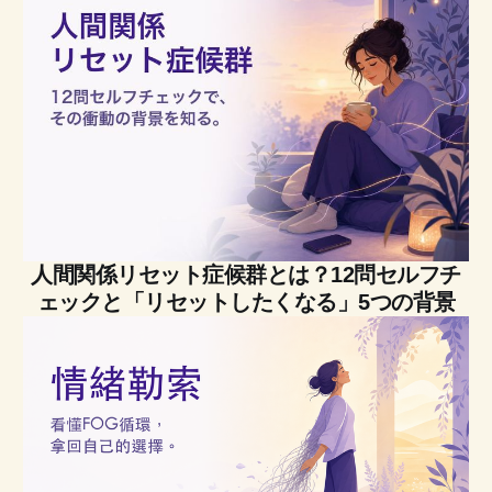
人間関係リセット症候群とは？12問セルフチ
ェックと「リセットしたくなる」5つの背景