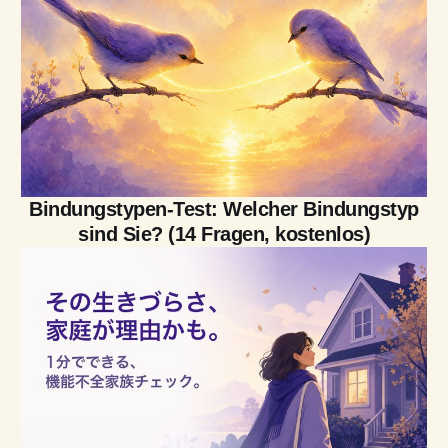
Bindungstypen-Test: Welcher Bindungstyp
sind Sie? (14 Fragen, kostenlos)