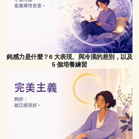
鈍感力是什麼？6 大表現、與冷漠的差別，以及
5 個培養練習