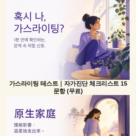
가스라이팅 테스트｜자가진단 체크리스트 15
문항 (무료)