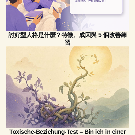
討好型人格是什麼？特徵、成因與 5 個改善練
習
Toxische-Beziehung-Test – Bin ich in einer