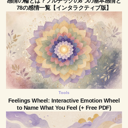
感情の輪とは？プルチックの8つの基本感情と
78の感情一覧【インタラクティブ版】
Tools
Feelings Wheel: Interactive Emotion Wheel
to Name What You Feel (+ Free PDF)