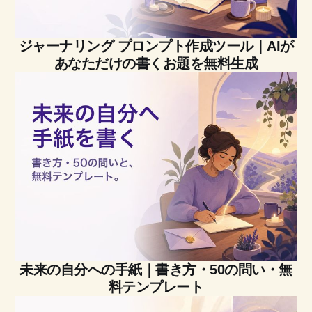
ジャーナリング プロンプト作成ツール｜AIが
あなただけの書くお題を無料生成
未来の自分への手紙｜書き方・50の問い・無
料テンプレート