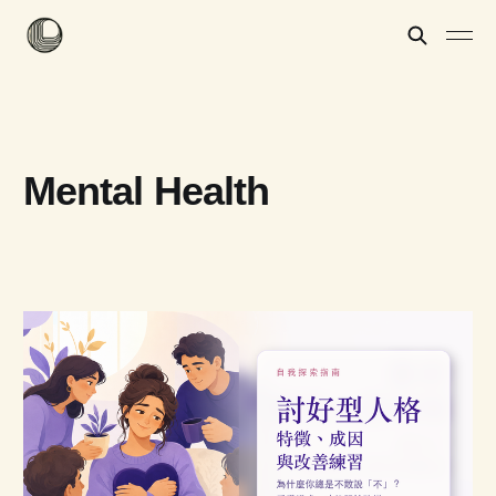
Mental Health