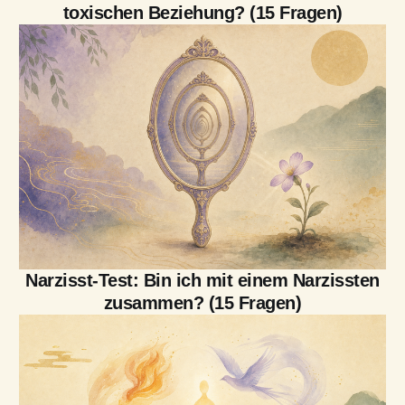
toxischen Beziehung? (15 Fragen)
Narzisst-Test: Bin ich mit einem Narzissten
zusammen? (15 Fragen)