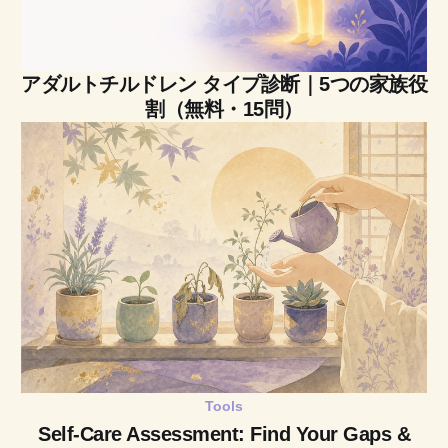
アダルトチルドレン タイプ診断｜5つの家族役
割（無料・15問）
Tools
Self-Care Assessment: Find Your Gaps &