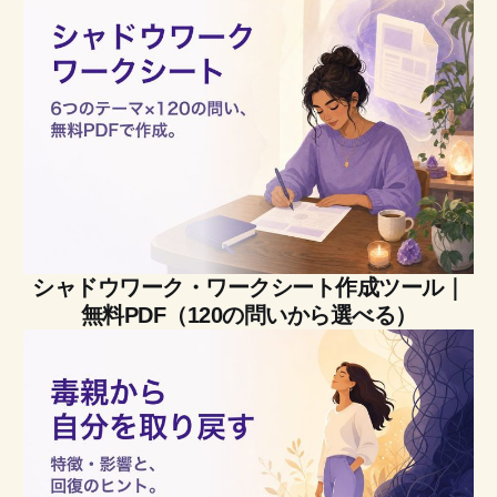
シャドウワーク・ワークシート作成ツール｜
無料PDF（120の問いから選べる）