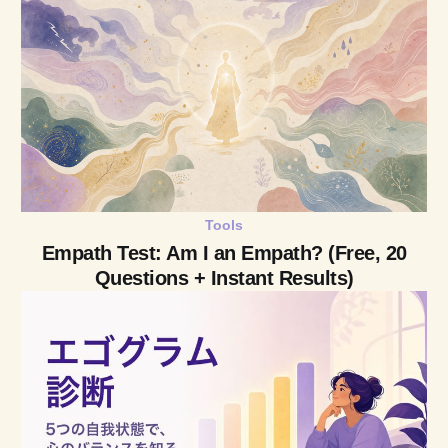
Tools
Empath Test: Am I an Empath? (Free, 20
Questions + Instant Results)