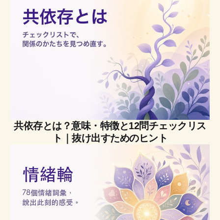
共依存とは？意味・特徴と12問チェックリス
ト｜抜け出すためのヒント