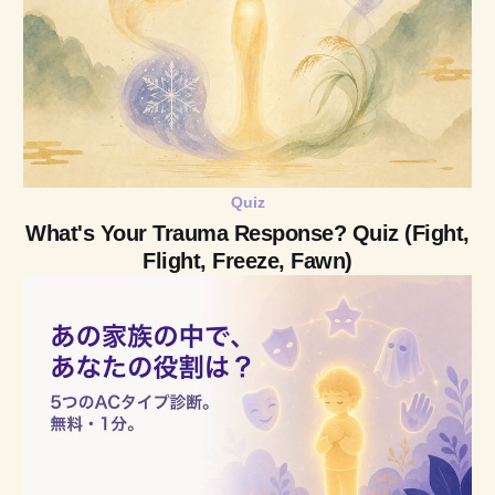
Quiz
What's Your Trauma Response? Quiz (Fight,
Flight, Freeze, Fawn)