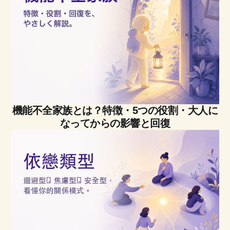
機能不全家族とは？特徴・5つの役割・大人に
なってからの影響と回復