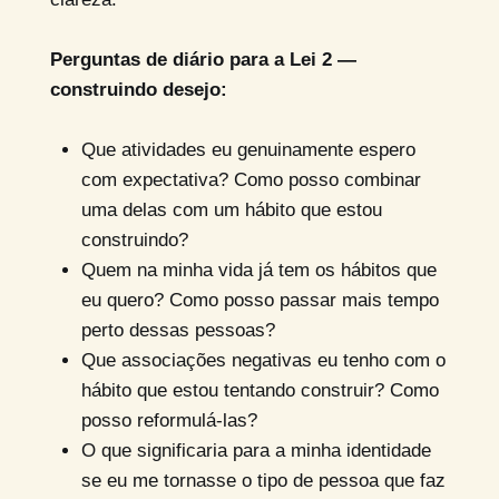
Perguntas de diário para a Lei 2 —
construindo desejo:
Que atividades eu genuinamente espero
com expectativa? Como posso combinar
uma delas com um hábito que estou
construindo?
Quem na minha vida já tem os hábitos que
eu quero? Como posso passar mais tempo
perto dessas pessoas?
Que associações negativas eu tenho com o
hábito que estou tentando construir? Como
posso reformulá-las?
O que significaria para a minha identidade
se eu me tornasse o tipo de pessoa que faz