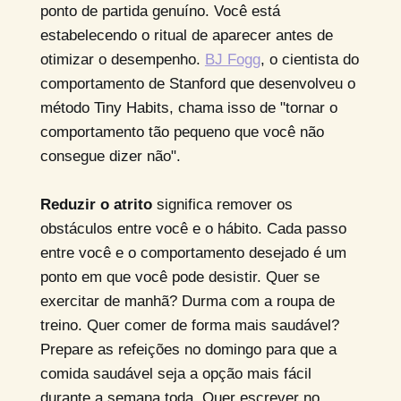
ponto de partida genuíno. Você está
estabelecendo o ritual de aparecer antes de
otimizar o desempenho.
BJ Fogg
, o cientista do
comportamento de Stanford que desenvolveu o
método Tiny Habits, chama isso de "tornar o
comportamento tão pequeno que você não
consegue dizer não".
Reduzir o atrito
significa remover os
obstáculos entre você e o hábito. Cada passo
entre você e o comportamento desejado é um
ponto em que você pode desistir. Quer se
exercitar de manhã? Durma com a roupa de
treino. Quer comer de forma mais saudável?
Prepare as refeições no domingo para que a
comida saudável seja a opção mais fácil
durante a semana toda. Quer escrever no