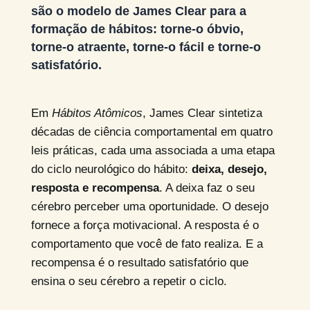
são o modelo de James Clear para a
formação de hábitos: torne-o óbvio,
torne-o atraente, torne-o fácil e torne-o
satisfatório.
Em
Hábitos Atômicos
, James Clear sintetiza
décadas de ciência comportamental em quatro
leis práticas, cada uma associada a uma etapa
do ciclo neurológico do hábito:
deixa, desejo,
resposta e recompensa
. A deixa faz o seu
cérebro perceber uma oportunidade. O desejo
fornece a força motivacional. A resposta é o
comportamento que você de fato realiza. E a
recompensa é o resultado satisfatório que
ensina o seu cérebro a repetir o ciclo.