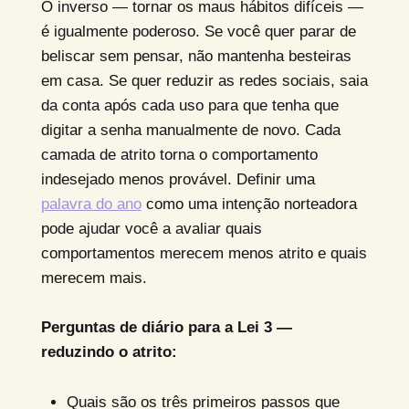
O inverso — tornar os maus hábitos difíceis —
é igualmente poderoso. Se você quer parar de
beliscar sem pensar, não mantenha besteiras
em casa. Se quer reduzir as redes sociais, saia
da conta após cada uso para que tenha que
digitar a senha manualmente de novo. Cada
camada de atrito torna o comportamento
indesejado menos provável. Definir uma
palavra do ano
como uma intenção norteadora
pode ajudar você a avaliar quais
comportamentos merecem menos atrito e quais
merecem mais.
Perguntas de diário para a Lei 3 —
reduzindo o atrito:
Quais são os três primeiros passos que