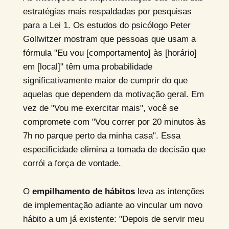
estratégias mais respaldadas por pesquisas
para a Lei 1. Os estudos do psicólogo Peter
Gollwitzer mostram que pessoas que usam a
fórmula "Eu vou [comportamento] às [horário]
em [local]" têm uma probabilidade
significativamente maior de cumprir do que
aquelas que dependem da motivação geral. Em
vez de "Vou me exercitar mais", você se
compromete com "Vou correr por 20 minutos às
7h no parque perto da minha casa". Essa
especificidade elimina a tomada de decisão que
corrói a força de vontade.
O
empilhamento de hábitos
leva as intenções
de implementação adiante ao vincular um novo
hábito a um já existente: "Depois de servir meu