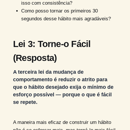
isso com consistência?
Como posso tornar os primeiros 30
segundos desse hábito mais agradáveis?
Lei 3: Torne-o Fácil
(Resposta)
A terceira lei da mudança de
comportamento é reduzir o atrito para
que o hábito desejado exija o mínimo de
esforço possível — porque o que é fácil
se repete.
A maneira mais eficaz de construir um hábito