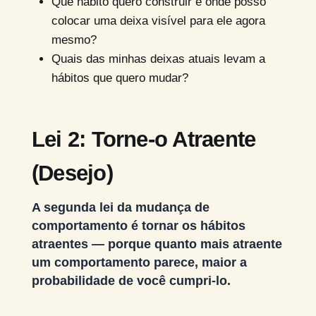
Que hábito quero construir e onde posso
colocar uma deixa visível para ele agora
mesmo?
Quais das minhas deixas atuais levam a
hábitos que quero mudar?
Lei 2: Torne-o Atraente
(Desejo)
A segunda lei da mudança de
comportamento é tornar os hábitos
atraentes — porque quanto mais atraente
um comportamento parece, maior a
probabilidade de você cumpri-lo.