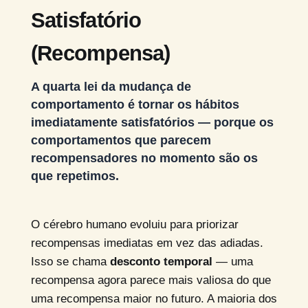
Satisfatório
(Recompensa)
A quarta lei da mudança de
comportamento é tornar os hábitos
imediatamente satisfatórios — porque os
comportamentos que parecem
recompensadores no momento são os
que repetimos.
O cérebro humano evoluiu para priorizar
recompensas imediatas em vez das adiadas.
Isso se chama
desconto temporal
— uma
recompensa agora parece mais valiosa do que
uma recompensa maior no futuro. A maioria dos