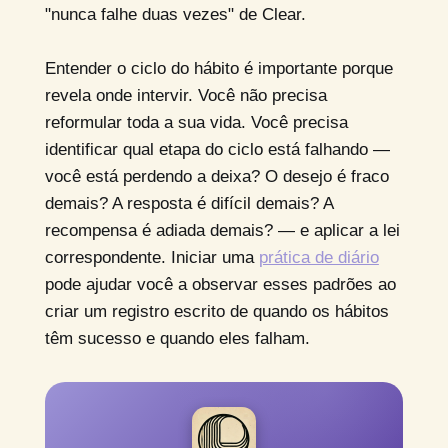
"nunca falhe duas vezes" de Clear.
Entender o ciclo do hábito é importante porque
revela onde intervir. Você não precisa
reformular toda a sua vida. Você precisa
identificar qual etapa do ciclo está falhando —
você está perdendo a deixa? O desejo é fraco
demais? A resposta é difícil demais? A
recompensa é adiada demais? — e aplicar a lei
correspondente. Iniciar uma
prática de diário
pode ajudar você a observar esses padrões ao
criar um registro escrito de quando os hábitos
têm sucesso e quando eles falham.