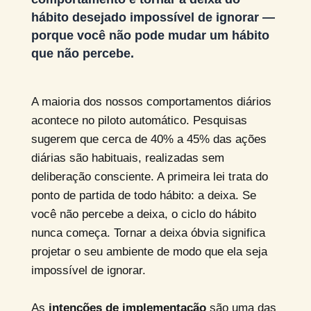
hábito desejado impossível de ignorar —
porque você não pode mudar um hábito
que não percebe.
A maioria dos nossos comportamentos diários
acontece no piloto automático. Pesquisas
sugerem que cerca de 40% a 45% das ações
diárias são habituais, realizadas sem
deliberação consciente. A primeira lei trata do
ponto de partida de todo hábito: a deixa. Se
você não percebe a deixa, o ciclo do hábito
nunca começa. Tornar a deixa óbvia significa
projetar o seu ambiente de modo que ela seja
impossível de ignorar.
As
intenções de implementação
são uma das