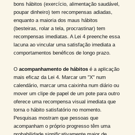
bons hábitos (exercício, alimentação saudável,
poupar dinheiro) tem recompensas adiadas,
enquanto a maioria dos maus hábitos
(besteiras, rolar a tela, procrastinar) tem
recompensas imediatas. A Lei 4 preenche essa
lacuna ao vincular uma satisfação imediata a
comportamentos benéficos de longo prazo.
O
acompanhamento de hábitos
é a aplicação
mais eficaz da Lei 4. Marcar um "X" num
calendário, marcar uma caixinha num diário ou
mover um clipe de papel de um pote para outro
oferece uma recompensa visual imediata que
torna o hábito satisfatório no momento.
Pesquisas mostram que pessoas que
acompanham o próprio progresso têm uma
probabilidade significativamente maior de