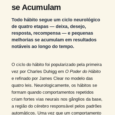
se Acumulam
Todo hábito segue um ciclo neurológico
de quatro etapas — deixa, desejo,
resposta, recompensa — e pequenas
melhorias se acumulam em resultados
notáveis ao longo do tempo.
O ciclo do hábito foi popularizado pela primeira
vez por Charles Duhigg em
O Poder do Hábito
e refinado por James Clear no modelo das
quatro leis. Neurologicamente, os hábitos se
formam quando comportamentos repetidos
criam fortes vias neurais nos gânglios da base,
a região do cérebro responsável pelos padrões
automáticos. Uma vez que um comportamento