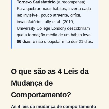
Torne-o Satisfatório
(a recompensa).
Para quebrar maus hábitos, inverta cada
lei: invisível, pouco atraente, difícil,
insatisfatório. Lally et al. (2010,
University College London) descobriram
que a formação média de um hábito leva
66 dias
, e não o popular mito dos 21 dias.
O que são as 4 Leis da
Mudança de
Comportamento?
As 4 leis da mudança de comportamento