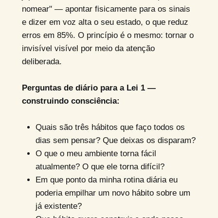
nomear" — apontar fisicamente para os sinais
e dizer em voz alta o seu estado, o que reduz
erros em 85%. O princípio é o mesmo: tornar o
invisível visível por meio da atenção
deliberada.
Perguntas de diário para a Lei 1 —
construindo consciência:
Quais são três hábitos que faço todos os
dias sem pensar? Que deixas os disparam?
O que o meu ambiente torna fácil
atualmente? O que ele torna difícil?
Em que ponto da minha rotina diária eu
poderia empilhar um novo hábito sobre um
já existente?