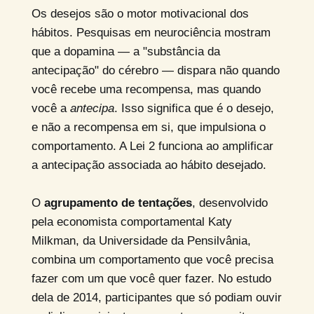
Os desejos são o motor motivacional dos
hábitos. Pesquisas em neurociência mostram
que a dopamina — a "substância da
antecipação" do cérebro — dispara não quando
você recebe uma recompensa, mas quando
você a
antecipa
. Isso significa que é o desejo,
e não a recompensa em si, que impulsiona o
comportamento. A Lei 2 funciona ao amplificar
a antecipação associada ao hábito desejado.
O
agrupamento de tentações
, desenvolvido
pela economista comportamental Katy
Milkman, da Universidade da Pensilvânia,
combina um comportamento que você precisa
fazer com um que você quer fazer. No estudo
dela de 2014, participantes que só podiam ouvir