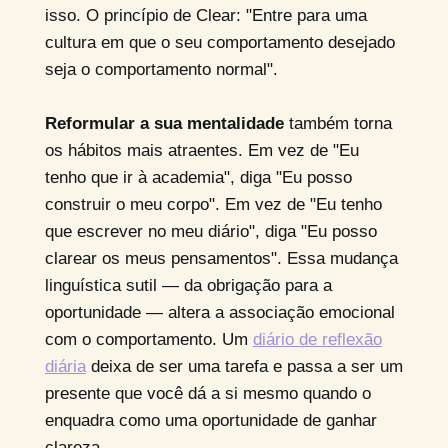
isso. O princípio de Clear: "Entre para uma
cultura em que o seu comportamento desejado
seja o comportamento normal".
Reformular a sua mentalidade
também torna
os hábitos mais atraentes. Em vez de "Eu
tenho que ir à academia", diga "Eu posso
construir o meu corpo". Em vez de "Eu tenho
que escrever no meu diário", diga "Eu posso
clarear os meus pensamentos". Essa mudança
linguística sutil — da obrigação para a
oportunidade — altera a associação emocional
com o comportamento. Um
diário de reflexão
diária
deixa de ser uma tarefa e passa a ser um
presente que você dá a si mesmo quando o
enquadra como uma oportunidade de ganhar
clareza.