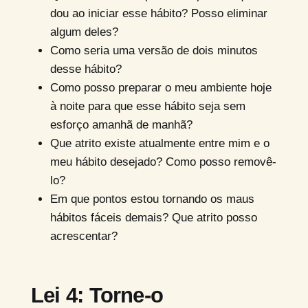
dou ao iniciar esse hábito? Posso eliminar
algum deles?
Como seria uma versão de dois minutos
desse hábito?
Como posso preparar o meu ambiente hoje
à noite para que esse hábito seja sem
esforço amanhã de manhã?
Que atrito existe atualmente entre mim e o
meu hábito desejado? Como posso removê-
lo?
Em que pontos estou tornando os maus
hábitos fáceis demais? Que atrito posso
acrescentar?
Lei 4: Torne-o