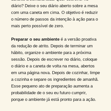
diário? Deixe o seu diário aberto sobre a mesa
com uma caneta em cima. O objetivo é reduzir
o número de passos da intenção à ação para o
mais perto possível de zero.
Preparar o seu ambiente
é a versão proativa
da redução de atrito. Depois de terminar um
hábito, organize o ambiente para a próxima
sessão. Depois de escrever no diário, coloque
o diário e a caneta de volta na mesa, abertos
em uma página nova. Depois de cozinhar, limpe
a cozinha e separe os ingredientes de amanhã.
Esse pequeno ato de preparação aumenta a
probabilidade de o seu eu futuro cumprir,
porque o ambiente já está pronto para a ação.