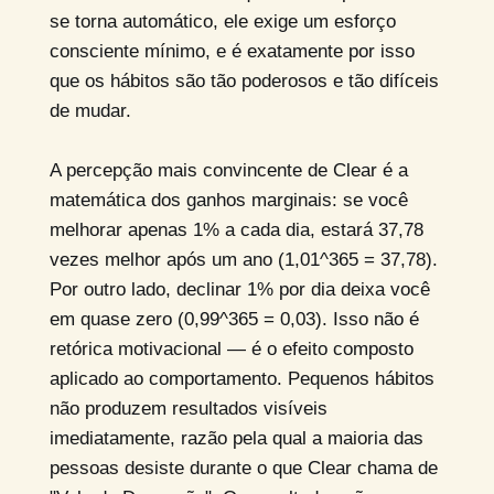
se torna automático, ele exige um esforço
consciente mínimo, e é exatamente por isso
que os hábitos são tão poderosos e tão difíceis
de mudar.
A percepção mais convincente de Clear é a
matemática dos ganhos marginais: se você
melhorar apenas 1% a cada dia, estará 37,78
vezes melhor após um ano (1,01^365 = 37,78).
Por outro lado, declinar 1% por dia deixa você
em quase zero (0,99^365 = 0,03). Isso não é
retórica motivacional — é o efeito composto
aplicado ao comportamento. Pequenos hábitos
não produzem resultados visíveis
imediatamente, razão pela qual a maioria das
pessoas desiste durante o que Clear chama de