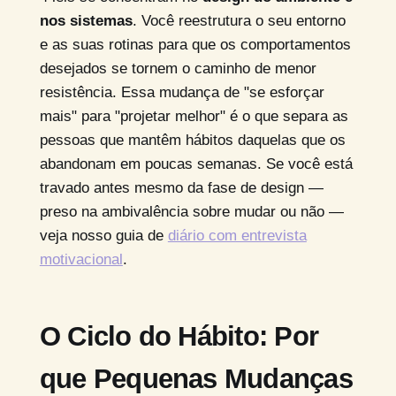
nos sistemas
. Você reestrutura o seu entorno
e as suas rotinas para que os comportamentos
desejados se tornem o caminho de menor
resistência. Essa mudança de "se esforçar
mais" para "projetar melhor" é o que separa as
pessoas que mantêm hábitos daquelas que os
abandonam em poucas semanas. Se você está
travado antes mesmo da fase de design —
preso na ambivalência sobre mudar ou não —
veja nosso guia de
diário com entrevista
motivacional
.
O Ciclo do Hábito: Por
que Pequenas Mudanças