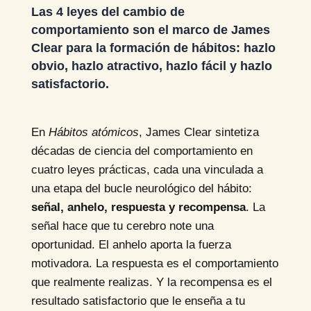
Las 4 leyes del cambio de
comportamiento son el marco de James
Clear para la formación de hábitos: hazlo
obvio, hazlo atractivo, hazlo fácil y hazlo
satisfactorio.
En
Hábitos atómicos
, James Clear sintetiza
décadas de ciencia del comportamiento en
cuatro leyes prácticas, cada una vinculada a
una etapa del bucle neurológico del hábito:
señal, anhelo, respuesta y recompensa
. La
señal hace que tu cerebro note una
oportunidad. El anhelo aporta la fuerza
motivadora. La respuesta es el comportamiento
que realmente realizas. Y la recompensa es el
resultado satisfactorio que le enseña a tu