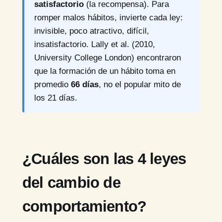
satisfactorio
(la recompensa). Para
romper malos hábitos, invierte cada ley:
invisible, poco atractivo, difícil,
insatisfactorio. Lally et al. (2010,
University College London) encontraron
que la formación de un hábito toma en
promedio
66 días
, no el popular mito de
los 21 días.
¿Cuáles son las 4 leyes
del cambio de
comportamiento?