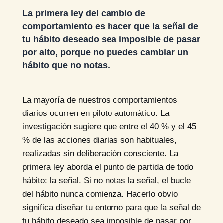
La primera ley del cambio de
comportamiento es hacer que la señal de
tu hábito deseado sea imposible de pasar
por alto, porque no puedes cambiar un
hábito que no notas.
La mayoría de nuestros comportamientos
diarios ocurren en piloto automático. La
investigación sugiere que entre el 40 % y el 45
% de las acciones diarias son habituales,
realizadas sin deliberación consciente. La
primera ley aborda el punto de partida de todo
hábito: la señal. Si no notas la señal, el bucle
del hábito nunca comienza. Hacerlo obvio
significa diseñar tu entorno para que la señal de
tu hábito deseado sea imposible de pasar por