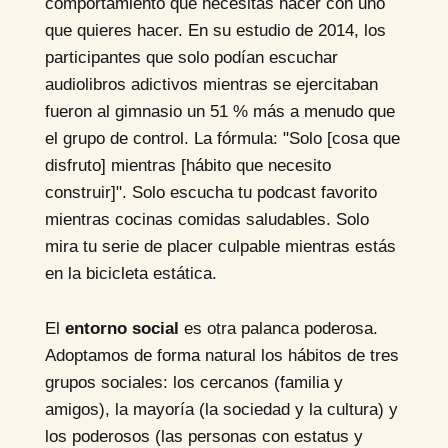
comportamiento que necesitas hacer con uno
que quieres hacer. En su estudio de 2014, los
participantes que solo podían escuchar
audiolibros adictivos mientras se ejercitaban
fueron al gimnasio un 51 % más a menudo que
el grupo de control. La fórmula: "Solo [cosa que
disfruto] mientras [hábito que necesito
construir]". Solo escucha tu podcast favorito
mientras cocinas comidas saludables. Solo
mira tu serie de placer culpable mientras estás
en la bicicleta estática.
El
entorno social
es otra palanca poderosa.
Adoptamos de forma natural los hábitos de tres
grupos sociales: los cercanos (familia y
amigos), la mayoría (la sociedad y la cultura) y
los poderosos (las personas con estatus y