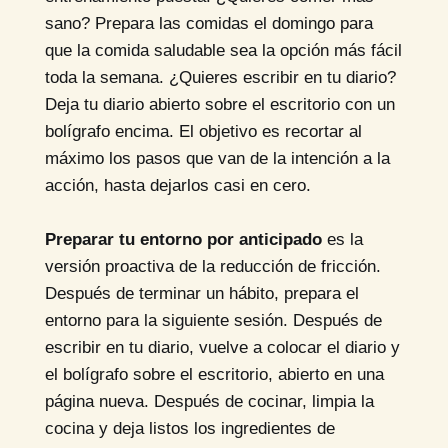
sano? Prepara las comidas el domingo para
que la comida saludable sea la opción más fácil
toda la semana. ¿Quieres escribir en tu diario?
Deja tu diario abierto sobre el escritorio con un
bolígrafo encima. El objetivo es recortar al
máximo los pasos que van de la intención a la
acción, hasta dejarlos casi en cero.
Preparar tu entorno por anticipado
es la
versión proactiva de la reducción de fricción.
Después de terminar un hábito, prepara el
entorno para la siguiente sesión. Después de
escribir en tu diario, vuelve a colocar el diario y
el bolígrafo sobre el escritorio, abierto en una
página nueva. Después de cocinar, limpia la
cocina y deja listos los ingredientes de