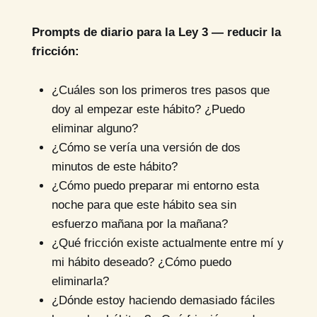
Prompts de diario para la Ley 3 — reducir la
fricción:
¿Cuáles son los primeros tres pasos que
doy al empezar este hábito? ¿Puedo
eliminar alguno?
¿Cómo se vería una versión de dos
minutos de este hábito?
¿Cómo puedo preparar mi entorno esta
noche para que este hábito sea sin
esfuerzo mañana por la mañana?
¿Qué fricción existe actualmente entre mí y
mi hábito deseado? ¿Cómo puedo
eliminarla?
¿Dónde estoy haciendo demasiado fáciles