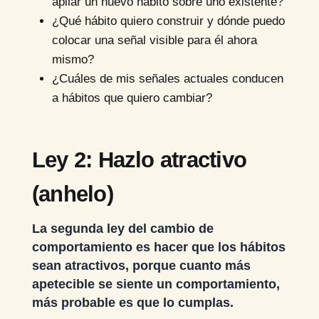
apilar un nuevo hábito sobre uno existente?
¿Qué hábito quiero construir y dónde puedo
colocar una señal visible para él ahora
mismo?
¿Cuáles de mis señales actuales conducen
a hábitos que quiero cambiar?
Ley 2: Hazlo atractivo
(anhelo)
La segunda ley del cambio de
comportamiento es hacer que los hábitos
sean atractivos, porque cuanto más
apetecible se siente un comportamiento,
más probable es que lo cumplas.