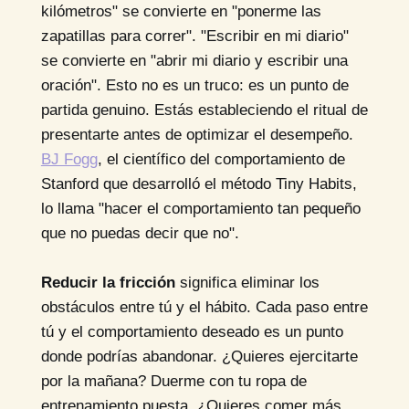
kilómetros" se convierte en "ponerme las
zapatillas para correr". "Escribir en mi diario"
se convierte en "abrir mi diario y escribir una
oración". Esto no es un truco: es un punto de
partida genuino. Estás estableciendo el ritual de
presentarte antes de optimizar el desempeño.
BJ Fogg
, el científico del comportamiento de
Stanford que desarrolló el método Tiny Habits,
lo llama "hacer el comportamiento tan pequeño
que no puedas decir que no".
Reducir la fricción
significa eliminar los
obstáculos entre tú y el hábito. Cada paso entre
tú y el comportamiento deseado es un punto
donde podrías abandonar. ¿Quieres ejercitarte
por la mañana? Duerme con tu ropa de
entrenamiento puesta. ¿Quieres comer más