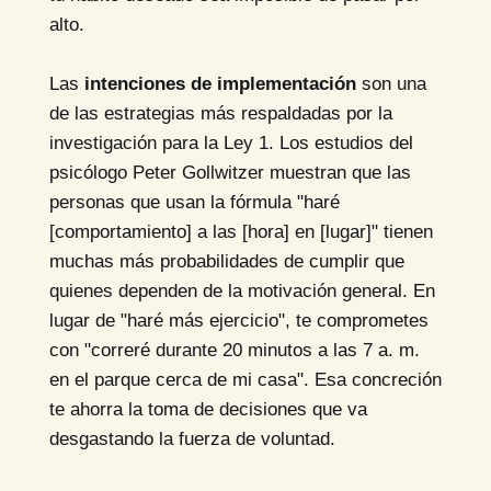
alto.
Las
intenciones de implementación
son una
de las estrategias más respaldadas por la
investigación para la Ley 1. Los estudios del
psicólogo Peter Gollwitzer muestran que las
personas que usan la fórmula "haré
[comportamiento] a las [hora] en [lugar]" tienen
muchas más probabilidades de cumplir que
quienes dependen de la motivación general. En
lugar de "haré más ejercicio", te comprometes
con "correré durante 20 minutos a las 7 a. m.
en el parque cerca de mi casa". Esa concreción
te ahorra la toma de decisiones que va
desgastando la fuerza de voluntad.