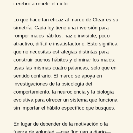
cerebro a repetir el ciclo.
Lo que hace tan eficaz al marco de Clear es su
simetría. Cada ley tiene una inversión para
romper malos hábitos: hazlo invisible, poco
atractivo, difícil e insatisfactorio. Esto significa
que no necesitas estrategias distintas para
construir buenos hábitos y eliminar los malos:
usas las mismas cuatro palancas, solo que en
sentido contrario. El marco se apoya en
investigaciones de la psicología del
comportamiento, la neurociencia y la biología
evolutiva para ofrecer un sistema que funciona
sin importar el hábito específico que busques.
En lugar de depender de la motivación o la
fuerza de voluntad —que fluctúan a diario—,