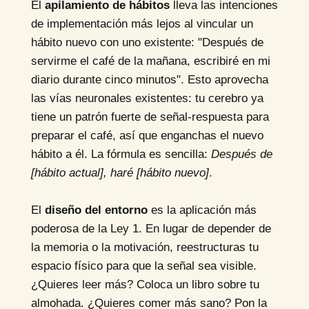
El
apilamiento de hábitos
lleva las intenciones
de implementación más lejos al vincular un
hábito nuevo con uno existente: "Después de
servirme el café de la mañana, escribiré en mi
diario durante cinco minutos". Esto aprovecha
las vías neuronales existentes: tu cerebro ya
tiene un patrón fuerte de señal-respuesta para
preparar el café, así que enganchas el nuevo
hábito a él. La fórmula es sencilla:
Después de
[hábito actual], haré [hábito nuevo]
.
El
diseño del entorno
es la aplicación más
poderosa de la Ley 1. En lugar de depender de
la memoria o la motivación, reestructuras tu
espacio físico para que la señal sea visible.
¿Quieres leer más? Coloca un libro sobre tu
almohada. ¿Quieres comer más sano? Pon la