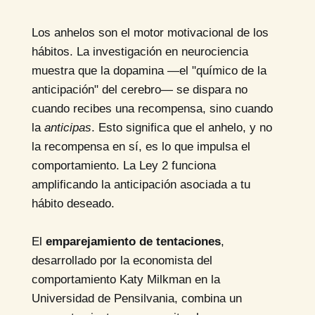
Los anhelos son el motor motivacional de los
hábitos. La investigación en neurociencia
muestra que la dopamina —el "químico de la
anticipación" del cerebro— se dispara no
cuando recibes una recompensa, sino cuando
la
anticipas
. Esto significa que el anhelo, y no
la recompensa en sí, es lo que impulsa el
comportamiento. La Ley 2 funciona
amplificando la anticipación asociada a tu
hábito deseado.
El
emparejamiento de tentaciones
,
desarrollado por la economista del
comportamiento Katy Milkman en la
Universidad de Pensilvania, combina un