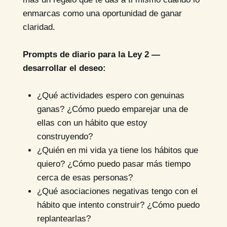
enmarcas como una oportunidad de ganar
claridad.
Prompts de diario para la Ley 2 —
desarrollar el deseo:
¿Qué actividades espero con genuinas
ganas? ¿Cómo puedo emparejar una de
ellas con un hábito que estoy
construyendo?
¿Quién en mi vida ya tiene los hábitos que
quiero? ¿Cómo puedo pasar más tiempo
cerca de esas personas?
¿Qué asociaciones negativas tengo con el
hábito que intento construir? ¿Cómo puedo
replantearlas?