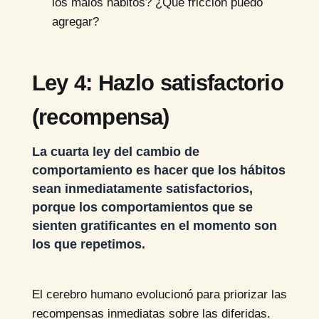
los malos hábitos? ¿Qué fricción puedo
agregar?
Ley 4: Hazlo satisfactorio
(recompensa)
La cuarta ley del cambio de
comportamiento es hacer que los hábitos
sean inmediatamente satisfactorios,
porque los comportamientos que se
sienten gratificantes en el momento son
los que repetimos.
El cerebro humano evolucionó para priorizar las
recompensas inmediatas sobre las diferidas.