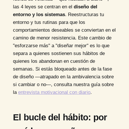
las 4 leyes se centran en el
diseño del
entorno y los sistemas
. Reestructuras tu
entorno y tus rutinas para que los
comportamientos deseables se conviertan en el
camino de menor resistencia. Este cambio de
"esforzarse más" a "diseñar mejor" es lo que
separa a quienes sostienen sus hábitos de
quienes los abandonan en cuestión de
semanas. Si estás bloqueado antes de la fase
de diseño —atrapado en la ambivalencia sobre
si cambiar o no—, consulta nuestra guía sobre
la
entrevista motivacional con diario
.
El bucle del hábito: por