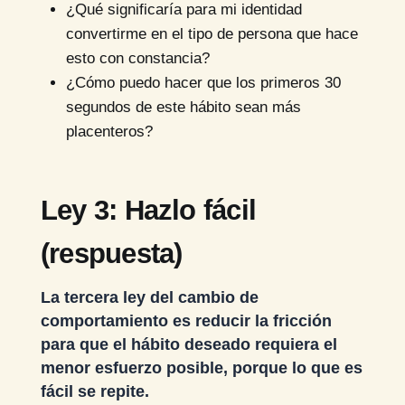
¿Qué significaría para mi identidad
convertirme en el tipo de persona que hace
esto con constancia?
¿Cómo puedo hacer que los primeros 30
segundos de este hábito sean más
placenteros?
Ley 3: Hazlo fácil
(respuesta)
La tercera ley del cambio de
comportamiento es reducir la fricción
para que el hábito deseado requiera el
menor esfuerzo posible, porque lo que es
fácil se repite.