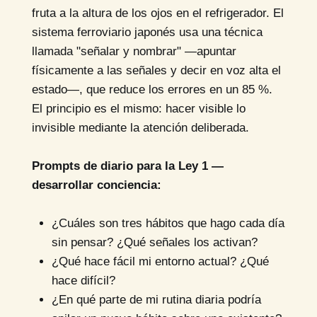
fruta a la altura de los ojos en el refrigerador. El
sistema ferroviario japonés usa una técnica
llamada "señalar y nombrar" —apuntar
físicamente a las señales y decir en voz alta el
estado—, que reduce los errores en un 85 %.
El principio es el mismo: hacer visible lo
invisible mediante la atención deliberada.
Prompts de diario para la Ley 1 —
desarrollar conciencia:
¿Cuáles son tres hábitos que hago cada día
sin pensar? ¿Qué señales los activan?
¿Qué hace fácil mi entorno actual? ¿Qué
hace difícil?
¿En qué parte de mi rutina diaria podría