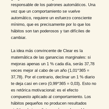
responsable de los patrones automáticos. Una
vez que un comportamiento se vuelve
automático, requiere un esfuerzo consciente
mínimo, que es precisamente por lo que los
hábitos son tan poderosos y tan difíciles de
cambiar.
La idea más convincente de Clear es la
matemática de las ganancias marginales: si
mejoras apenas un 1 % cada día, serás 37,78
veces mejor al cabo de un año (1,01^365 =
37,78). Por el contrario, declinar un 1 % diario
te deja casi en cero (0,99^365 = 0,03). Esto no
es retórica motivacional: es el efecto
compuesto aplicado al comportamiento. Los
hábitos pequeños no producen resultados