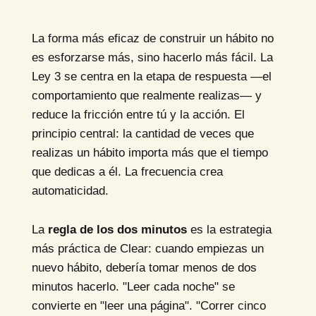
La forma más eficaz de construir un hábito no
es esforzarse más, sino hacerlo más fácil. La
Ley 3 se centra en la etapa de respuesta —el
comportamiento que realmente realizas— y
reduce la fricción entre tú y la acción. El
principio central: la cantidad de veces que
realizas un hábito importa más que el tiempo
que dedicas a él. La frecuencia crea
automaticidad.
La
regla de los dos minutos
es la estrategia
más práctica de Clear: cuando empiezas un
nuevo hábito, debería tomar menos de dos
minutos hacerlo. "Leer cada noche" se
convierte en "leer una página". "Correr cinco