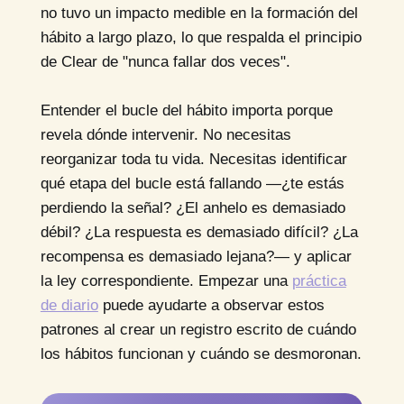
no tuvo un impacto medible en la formación del
hábito a largo plazo, lo que respalda el principio
de Clear de "nunca fallar dos veces".
Entender el bucle del hábito importa porque
revela dónde intervenir. No necesitas
reorganizar toda tu vida. Necesitas identificar
qué etapa del bucle está fallando —¿te estás
perdiendo la señal? ¿El anhelo es demasiado
débil? ¿La respuesta es demasiado difícil? ¿La
recompensa es demasiado lejana?— y aplicar
la ley correspondiente. Empezar una
práctica
de diario
puede ayudarte a observar estos
patrones al crear un registro escrito de cuándo
los hábitos funcionan y cuándo se desmoronan.