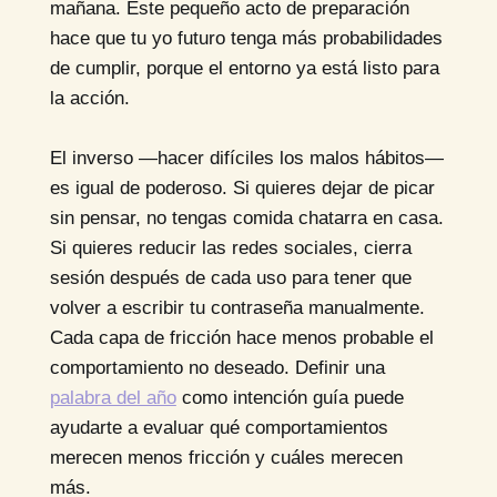
mañana. Este pequeño acto de preparación
hace que tu yo futuro tenga más probabilidades
de cumplir, porque el entorno ya está listo para
la acción.
El inverso —hacer difíciles los malos hábitos—
es igual de poderoso. Si quieres dejar de picar
sin pensar, no tengas comida chatarra en casa.
Si quieres reducir las redes sociales, cierra
sesión después de cada uso para tener que
volver a escribir tu contraseña manualmente.
Cada capa de fricción hace menos probable el
comportamiento no deseado. Definir una
palabra del año
como intención guía puede
ayudarte a evaluar qué comportamientos
merecen menos fricción y cuáles merecen
más.