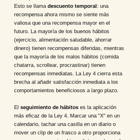
Esto se llama
descuento temporal
: una
recompensa ahora mismo se siente más
valiosa que una recompensa mayor en el
futuro. La mayoría de los buenos hábitos
(ejercicio, alimentación saludable, ahorrar
dinero) tienen recompensas diferidas, mientras
que la mayoría de los malos hábitos (comida
chatarra, scrollear, procrastinar) tienen
recompensas inmediatas. La Ley 4 cierra esta
brecha al añadir satisfacción inmediata a los
comportamientos beneficiosos a largo plazo.
El
seguimiento de hábitos
es la aplicación
más eficaz de la Ley 4. Marcar una "X" en un
calendario, tachar una casilla en un diario o
mover un clip de un frasco a otro proporciona