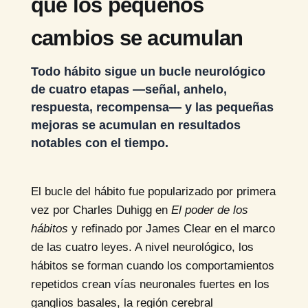
qué los pequeños
cambios se acumulan
Todo hábito sigue un bucle neurológico
de cuatro etapas —señal, anhelo,
respuesta, recompensa— y las pequeñas
mejoras se acumulan en resultados
notables con el tiempo.
El bucle del hábito fue popularizado por primera
vez por Charles Duhigg en
El poder de los
hábitos
y refinado por James Clear en el marco
de las cuatro leyes. A nivel neurológico, los
hábitos se forman cuando los comportamientos
repetidos crean vías neuronales fuertes en los
ganglios basales, la región cerebral