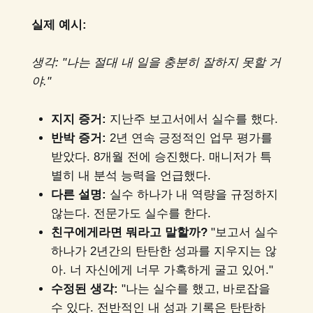
실제 예시:
생각: "나는 절대 내 일을 충분히 잘하지 못할 거
야."
지지 증거:
지난주 보고서에서 실수를 했다.
반박 증거:
2년 연속 긍정적인 업무 평가를
받았다. 8개월 전에 승진했다. 매니저가 특
별히 내 분석 능력을 언급했다.
다른 설명:
실수 하나가 내 역량을 규정하지
않는다. 전문가도 실수를 한다.
친구에게라면 뭐라고 말할까?
"보고서 실수
하나가 2년간의 탄탄한 성과를 지우지는 않
아. 너 자신에게 너무 가혹하게 굴고 있어."
수정된 생각:
"나는 실수를 했고, 바로잡을
수 있다. 전반적인 내 성과 기록은 탄탄하