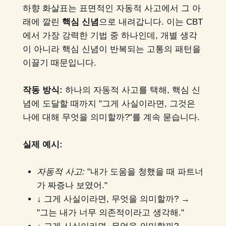
하향 화살표는 표면적인 자동적 사고에서 그 아
래에 깔린
핵심 신념
으로 내려갑니다. 이는 CBT
에서 가장 강력한 기법 중 하나인데, 개별 생각
이 아니라 핵심 신념이 반복되는 고통의 패턴을
이끌기 때문입니다.
작동 방식:
하나의 자동적 사고를 택해, 핵심 신
념에 도달할 때까지 "그게 사실이라면, 그것은
나에 대해 무엇을 의미할까?"를 계속 묻습니다.
실제 예시:
자동적 사고:
"내가 도움을 청했을 때 파트너
가 짜증나 보였어."
↓ 그게 사실이라면, 무엇을 의미할까? →
"그는 내가 너무 의존적이라고 생각해."