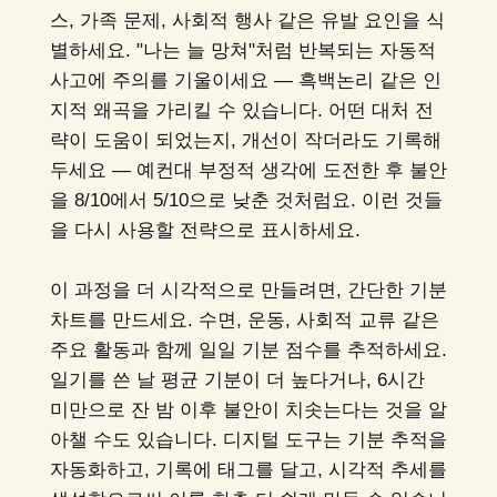
스, 가족 문제, 사회적 행사 같은 유발 요인을 식
별하세요. "나는 늘 망쳐"처럼 반복되는 자동적
사고에 주의를 기울이세요 — 흑백논리 같은 인
지적 왜곡을 가리킬 수 있습니다. 어떤 대처 전
략이 도움이 되었는지, 개선이 작더라도 기록해
두세요 — 예컨대 부정적 생각에 도전한 후 불안
을 8/10에서 5/10으로 낮춘 것처럼요. 이런 것들
을 다시 사용할 전략으로 표시하세요.
이 과정을 더 시각적으로 만들려면, 간단한 기분
차트를 만드세요. 수면, 운동, 사회적 교류 같은
주요 활동과 함께 일일 기분 점수를 추적하세요.
일기를 쓴 날 평균 기분이 더 높다거나, 6시간
미만으로 잔 밤 이후 불안이 치솟는다는 것을 알
아챌 수도 있습니다. 디지털 도구는 기분 추적을
자동화하고, 기록에 태그를 달고, 시각적 추세를