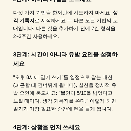
다섯 가지 기법을 한꺼번에 시도하지 마세요.
생
각 기록지
로 시작하세요 — 다른 모든 기법의 토
대입니다. 다른 것을 추가하기 전에 7칸 형식을
2~3주간 사용하세요.
3단계: 시간이 아니라 유발 요인을 설정하
세요
"오후 8시에 일기 쓰기"를 일정으로 잡는 대신
(피곤할 때 건너뛰게 됩니다), 실천을 정서적 유
발 요인에 묶으세요: "불안이 5/10을 넘었다고
느낄 때마다, 생각 기록지를 쓴다." 이렇게 하면
일기가 가장 필요한 순간에 펜을 들게 됩니다.
4단계: 상황을 먼저 쓰세요