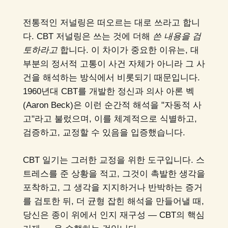
전통적인 저널링은 떠오르는 대로 쓰라고 합니
다. CBT 저널링은 쓰는 것에 더해
쓴 내용을 검
토하라고
합니다. 이 차이가 중요한 이유는, 대
부분의 정서적 고통이 사건 자체가 아니라 그 사
건을 해석하는 방식에서 비롯되기 때문입니다.
1960년대 CBT를 개발한 정신과 의사 아론 벡
(Aaron Beck)은 이런 순간적 해석을 "자동적 사
고"라고 불렀으며, 이를 체계적으로 식별하고,
검증하고, 교정할 수 있음을 입증했습니다.
CBT 일기는 그러한 교정을 위한 도구입니다. 스
트레스를 준 상황을 적고, 그것이 촉발한 생각을
포착하고, 그 생각을 지지하거나 반박하는 증거
를 검토한 뒤, 더 균형 잡힌 해석을 만들어낼 때,
당신은 종이 위에서 인지 재구성 — CBT의 핵심