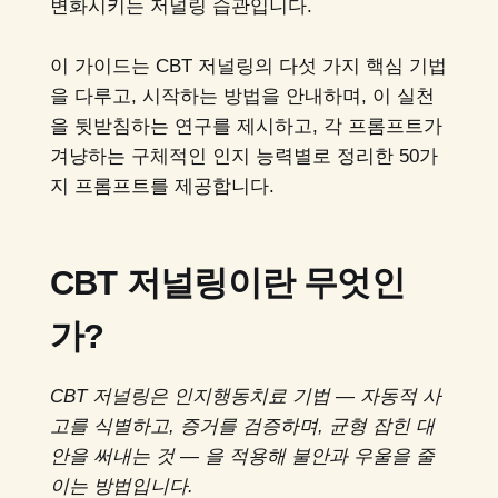
변화시키는 저널링 습관입니다.
이 가이드는 CBT 저널링의 다섯 가지 핵심 기법
을 다루고, 시작하는 방법을 안내하며, 이 실천
을 뒷받침하는 연구를 제시하고, 각 프롬프트가
겨냥하는 구체적인 인지 능력별로 정리한 50가
지 프롬프트를 제공합니다.
CBT 저널링이란 무엇인
가?
CBT 저널링은 인지행동치료 기법 — 자동적 사
고를 식별하고, 증거를 검증하며, 균형 잡힌 대
안을 써내는 것 — 을 적용해 불안과 우울을 줄
이는 방법입니다.