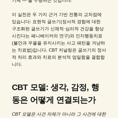
기제 — 을 수행하는 것입니다.
이 실천은 두 가지 근거 기반 전통의 교차점에
있습니다: 표현적 글쓰기(정서적 경험에 대한
구조화된 글쓰기가 신체적·심리적 건강을 향상
시킨다는 페니베이커의 연구)와 인지행동치료
(불안과 우울을 유지시키는 사고 패턴을 겨냥하
는 치료법)입니다. CBT 저널링은 글쓰기의 정서
적 처리 효과와 치료의 분석적 엄밀함을 결합합
니다.
CBT 모델: 생각, 감정, 행
동은 어떻게 연결되는가
CBT 모델은 사건 자체가 아니라 그 사건에 대한