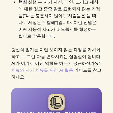
핵심 신념
— 자기 자신, 타인, 그리고 세상
에 대한 깊고 종종 말로 표현되지 않는 가정
들("나는 충분하지 않아", "사람들은 늘 떠
나", "세상은 위험해")입니다. 이런 신념은
어떤 자동적 사고가 떠오를지를 형성하는
필터로 작용합니다.
당신의 일기는 이런 보이지 않는 과정을 가시화
하고 — 그런 다음 변화시키는 실험실이 됩니다.
AI가 여기서 어떤 역할을 하는지 궁금하신가요?
치료와 자기 치유를 위한 AI 활용
가이드를 참고
하세요.