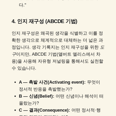
다."
4. 인지 재구성 (ABCDE 기법)
인지 재구성은 왜곡된 생각을 식별하고 이를 정
확한 생각으로 체계적으로 대체하는 더 넓은 과
정입니다. 생각 기록지는 인지 재구성을 위한
도
구
이지만, ABCDE 기법(앨버트 엘리스에서 차
용)을 사용해 자유형 저널링을 통해서도 실천할
수 있습니다.
A — 촉발 사건(Activating event):
무엇이
정서적 반응을 촉발했는가?
B — 신념(Belief):
어떤 신념이나 해석이 떠
올랐는가?
C — 결과(Consequence):
어떤 정서적·행