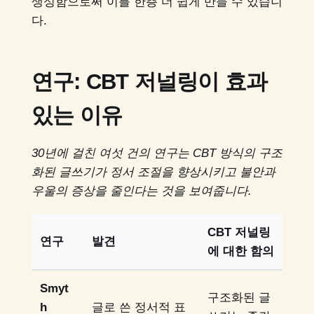
생성함으로써 이를 한층 더 쉽게 만들 수 있습니
다.
연구: CBT 저널링이 효과
있는 이유
30년에 걸친 여섯 건의 연구는 CBT 방식의 구조
화된 글쓰기가 정서 조절을 향상시키고 불안과
우울의 증상을 줄인다는 것을 보여줍니다.
CBT 저널링
연구
발견
에 대한 함의
Smyt
구조화된 글
h
글로 쓴 정서적 표