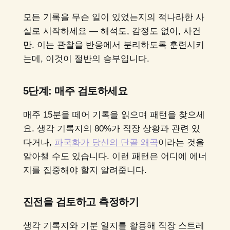
모든 기록을 무슨 일이 있었는지의 적나라한 사
실로 시작하세요 — 해석도, 감정도 없이, 사건
만. 이는 관찰을 반응에서 분리하도록 훈련시키
는데, 이것이 절반의 승부입니다.
5단계: 매주 검토하세요
매주 15분을 떼어 기록을 읽으며 패턴을 찾으세
요. 생각 기록지의 80%가 직장 상황과 관련 있
다거나,
파국화가 당신의 단골 왜곡
이라는 것을
알아챌 수도 있습니다. 이런 패턴은 어디에 에너
지를 집중해야 할지 알려줍니다.
진전을 검토하고 측정하기
생각 기록지와 기분 일지를 활용해 직장 스트레