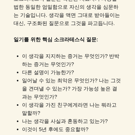
법한 동일한 엄밀함으로 자신의 생각을 심문하
는 기술입니다. 생각을 액면 그대로 받아들이는
대신, 구조화된 질문으로 그것을 파고듭니다.
일기를 위한 핵심 소크라테스식 질문:
이 생각을 지지하는 증거는 무엇인가? 반박
하는 증거는 무엇인가?
다른 설명이 가능한가?
일어날 수 있는 최악은 무엇인가? 나는 그것
을 견뎌낼 수 있는가? 가장 가능성 높은 결
과는 무엇인가?
이 생각을 가진 친구에게라면 나는 뭐라고
말할까?
나는 생각을 사실과 혼동하고 있는가?
이것이 5년 후에도 중요할까?