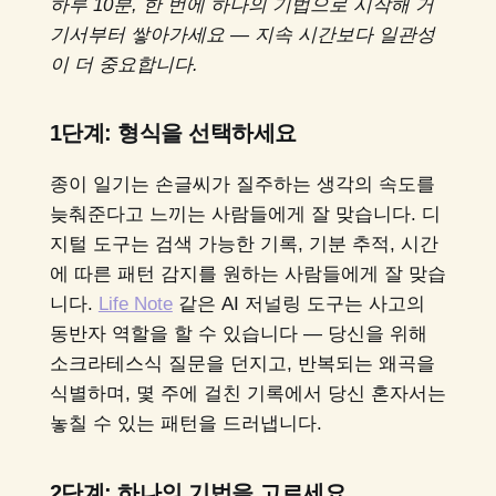
하루 10분, 한 번에 하나의 기법으로 시작해 거
기서부터 쌓아가세요 — 지속 시간보다 일관성
이 더 중요합니다.
1단계: 형식을 선택하세요
종이 일기는 손글씨가 질주하는 생각의 속도를
늦춰준다고 느끼는 사람들에게 잘 맞습니다. 디
지털 도구는 검색 가능한 기록, 기분 추적, 시간
에 따른 패턴 감지를 원하는 사람들에게 잘 맞습
니다.
Life Note
같은 AI 저널링 도구는 사고의
동반자 역할을 할 수 있습니다 — 당신을 위해
소크라테스식 질문을 던지고, 반복되는 왜곡을
식별하며, 몇 주에 걸친 기록에서 당신 혼자서는
놓칠 수 있는 패턴을 드러냅니다.
2단계: 하나의 기법을 고르세요