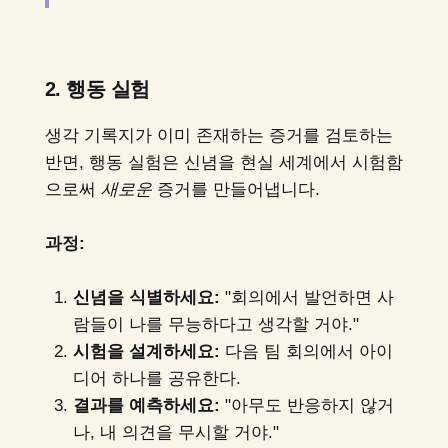
2. 행동 실험
생각 기록지가 이미 존재하는 증거를 검토하는
반면, 행동 실험은 신념을 현실 세계에서 시험함
으로써
새로운
증거를 만들어냅니다.
과정:
신념을 식별하세요:
"회의에서 발언하면 사
람들이 나를 무능하다고 생각할 거야."
시험을 설계하세요:
다음 팀 회의에서 아이
디어 하나를 공유한다.
결과를 예측하세요:
"아무도 반응하지 않거
나, 내 의견을 무시할 거야."