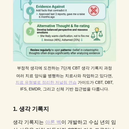
부정적 생각에 도전하는 7단계 CBT 생각 기록지 과정
여러 치료 양식을 병행하는 치료사와 작업하고 있다면,
치료 유형별로 정리한 저널링 연습
가이드가 CBT, DBT,
IFS, EMDR, 그리고 신체 기반 접근법을 다룹니다.
1. 생각 기록지
생각 기록지는
아론 벡
이 개발하고 수십 년의 임