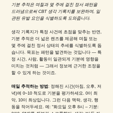
기분 추적은 며칠과 몇 주에 걸친 정서 패턴을
드러냄으로써 CBT 생각 기록지를 보완하며, 일
관된 유발 요인을 식별하도록 도와줍니다.
생각 기록지가 특정 사건에 초점을 맞추는 반면,
기분 추적은 더 넓은 렌즈를 제공해 며칠 또는
몇 주에 걸친 정서 상태의 추세를 식별하도록 돕
습니다. 목표는 패턴을 발견하는 것입니다 — 특
정 시간, 사람, 활동이 일관되게 기분에 영향을
미치는 것처럼 — 그래서 정보에 근거한 조정을
할 수 있게 하는 것이죠.
매일 추적하는 방법
: 정해진 시간(아침, 오후, 저
녁)에 0~10 척도로 기분을 평가하세요. 0이 최
악, 10이 최상입니다. 그런 다음 맥락, 생각, 행
동을 적어두세요. 예: "화요일 오후 8시 – 기분: