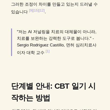
그러한 조정이 차이를 만들고 있는지 드러낼 수
[9]
[15]
[12]
있습니다
.
"저는 AI 저널링을 치료의 대체물이 아니라,
치료를 보완하는 강력한 도구로 봅니다." -
Sergio Rodriguez Castillo, 면허 심리치료사
[1]
이자 대학 교수
단계별 안내: CBT 일기 시
작하는 방법