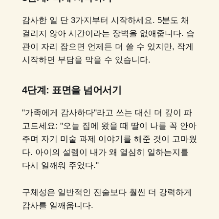
감사한 일 단 3가지부터 시작하세요. 5분도 채
걸리지 않아 시간이라는 장벽을 없애줍니다. 습
관이 자리 잡으면 언제든 더 쓸 수 있지만, 작게
시작하면 부담을 막을 수 있습니다.
4단계: 표면을 넘어서기
"가족에게 감사하다"라고 쓰는 대신 더 깊이 파
고드세요: "오늘 집에 왔을 때 딸이 나를 꼭 안아
주며 자기 미술 과제 이야기를 해준 것이 고마웠
다. 아이의 설렘이 내가 왜 열심히 일하는지를
다시 일깨워 주었다."
구체성은 일반적인 진술보다 훨씬 더 강력하게
감사를 일깨웁니다.