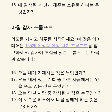
내 일상을 더 낫게 해주는 소유물 하나는 무
엇인가?
아침 감사 프롬프트
의도를 가지고 하루를 시작하세요. 더 많은 아이
디어는
165개 이상의 아침 일기 프롬프트
를 참
고하세요. 감사에 초점을 맞춘 프롬프트는 다음
과 같습니다:
오늘 내가 기대하는 것은 무엇인가?
오늘 내게 있는 기회 중 다른 사람에게는 없
을 수도 있는 것은 무엇인가?
오늘 만날 사람 중 감사한 사람은 누구인가?
이 새로운 하루에서 나를 설레게 하는 것은
무엇인가?