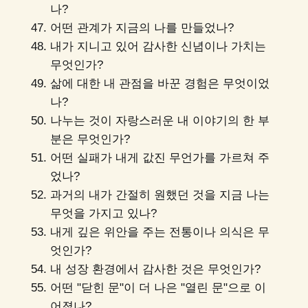
나?
어떤 관계가 지금의 나를 만들었나?
내가 지니고 있어 감사한 신념이나 가치는
무엇인가?
삶에 대한 내 관점을 바꾼 경험은 무엇이었
나?
나누는 것이 자랑스러운 내 이야기의 한 부
분은 무엇인가?
어떤 실패가 내게 값진 무언가를 가르쳐 주
었나?
과거의 내가 간절히 원했던 것을 지금 나는
무엇을 가지고 있나?
내게 깊은 위안을 주는 전통이나 의식은 무
엇인가?
내 성장 환경에서 감사한 것은 무엇인가?
어떤 "닫힌 문"이 더 나은 "열린 문"으로 이
어졌나?