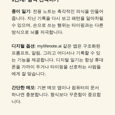
종이 일기
: 전용 노트는 촉각적인 의식을 만들어
줍니다. 지난 기록을 다시 보고 패턴을 알아차릴
수 있으며, 손으로 쓰는 행위는 타이핑과는 다른
방식으로 뇌를 자극합니다.
디지털 옵션
: mylifenote.ai 같은 앱은 구조화된
프롬프트, 알림, 그리고 어디서나 기록할 수 있
는 기능을 제공합니다. 디지털 일기는 항상 휴대
폰을 가까이 두거나 타이핑을 선호하는 사람들
에게 잘 맞습니다.
간단한 메모
: 기본 메모 앱이나 컴퓨터의 문서
하나면 충분합니다. 형식보다 꾸준함이 중요합
니다.