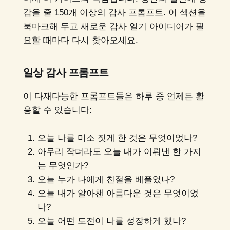
감을 줄 150개 이상의 감사 프롬프트. 이 섹션을
북마크해 두고 새로운 감사 일기 아이디어가 필
요할 때마다 다시 찾아오세요.
일상 감사 프롬프트
이 다재다능한 프롬프트들은 하루 중 언제든 활
용할 수 있습니다:
오늘 나를 미소 짓게 한 것은 무엇이었나?
아무리 작더라도 오늘 내가 이뤄낸 한 가지
는 무엇인가?
오늘 누가 나에게 친절을 베풀었나?
오늘 내가 알아챈 아름다운 것은 무엇이었
나?
오늘 어떤 도전이 나를 성장하게 했나?