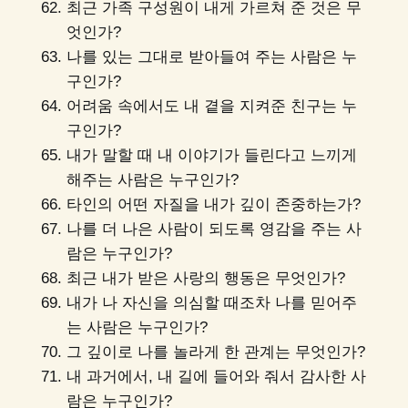
최근 가족 구성원이 내게 가르쳐 준 것은 무
엇인가?
나를 있는 그대로 받아들여 주는 사람은 누
구인가?
어려움 속에서도 내 곁을 지켜준 친구는 누
구인가?
내가 말할 때 내 이야기가 들린다고 느끼게
해주는 사람은 누구인가?
타인의 어떤 자질을 내가 깊이 존중하는가?
나를 더 나은 사람이 되도록 영감을 주는 사
람은 누구인가?
최근 내가 받은 사랑의 행동은 무엇인가?
내가 나 자신을 의심할 때조차 나를 믿어주
는 사람은 누구인가?
그 깊이로 나를 놀라게 한 관계는 무엇인가?
내 과거에서, 내 길에 들어와 줘서 감사한 사
람은 누구인가?