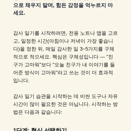
으로 채우지 말며, 힘든 감정을 억누르지 마
세요.
감사 일기를 시작하려면, 전용 노트나 앱을 고르
고, 일정한 시간(아침이나 저녁이 가장 좋습니
다)을 정한 뒤, 매일 감사한 일 3~5가지를 구체
적으로 적으세요. 핵심은 구체성입니다 — "친
구가 고마워"보다 "오늘 친구가 내 이야기를 들
어준 방식이 고마워"라고 쓰는 것이 더 효과적
입니다.
감사 일기 습관을 시작하는 데 비싼 도구나 자유
시간이 많이 필요한 것은 아닙니다. 시작하는 방
법은 다음과 같습니다:
1단계: 형식 선택하기