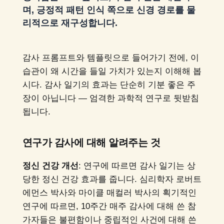
며, 긍정적 패턴 인식 쪽으로 신경 경로를 물
리적으로 재구성합니다.
감사 프롬프트와 템플릿으로 들어가기 전에, 이
습관이 왜 시간을 들일 가치가 있는지 이해해 봅
시다. 감사 일기의 효과는 단순히 기분 좋은 주
장이 아닙니다 — 엄격한 과학적 연구로 뒷받침
됩니다.
연구가 감사에 대해 알려주는 것
정신 건강 개선
: 연구에 따르면 감사 일기는 상
당한 정신 건강 효과를 줍니다. 심리학자 로버트
에먼스 박사와 마이클 매컬러 박사의 획기적인
연구에 따르면, 10주간 매주 감사에 대해 쓴 참
가자들은 불편함이나 중립적인 사건에 대해 쓴