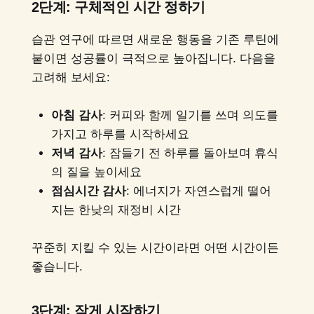
2단계: 구체적인 시간 정하기
습관 연구에 따르면 새로운 행동을 기존 루틴에
붙이면 성공률이 극적으로 높아집니다. 다음을
고려해 보세요:
아침 감사
: 커피와 함께 일기를 쓰며 의도를
가지고 하루를 시작하세요
저녁 감사
: 잠들기 전 하루를 돌아보며 휴식
의 질을 높이세요
점심시간 감사
: 에너지가 자연스럽게 떨어
지는 한낮의 재정비 시간
꾸준히 지킬 수 있는 시간이라면 어떤 시간이든
좋습니다.
3단계: 작게 시작하기