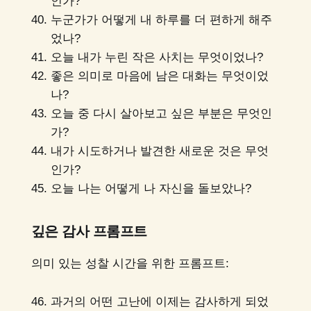
인가?
누군가가 어떻게 내 하루를 더 편하게 해주
었나?
오늘 내가 누린 작은 사치는 무엇이었나?
좋은 의미로 마음에 남은 대화는 무엇이었
나?
오늘 중 다시 살아보고 싶은 부분은 무엇인
가?
내가 시도하거나 발견한 새로운 것은 무엇
인가?
오늘 나는 어떻게 나 자신을 돌보았나?
깊은 감사 프롬프트
의미 있는 성찰 시간을 위한 프롬프트:
과거의 어떤 고난에 이제는 감사하게 되었