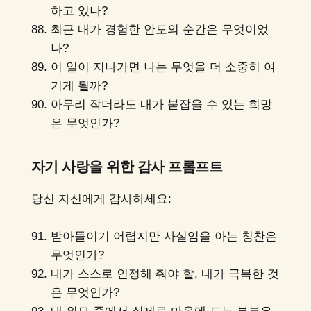
하고 있나?
최근 내가 경험한 안도의 순간은 무엇이었
나?
이 일이 지나가면 나는 무엇을 더 소중히 여
기게 될까?
아무리 작더라도 내가 붙잡을 수 있는 희망
은 무엇인가?
자기 사랑을 위한 감사 프롬프트
당신 자신에게 감사하세요:
받아들이기 어렵지만 사실임을 아는 칭찬은
무엇인가?
내가 스스로 인정해 줘야 할, 내가 극복한 것
은 무엇인가?