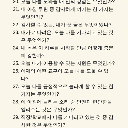
오늘 나를 도와줄 내 안의 강점은 무엇인가?
내 아침 루틴 중 감사하게 여기는 한 가지는
무엇인가?
감사할 수 있는, 내가 꾼 꿈은 무엇이었나?
내가 기다려온, 오늘 나를 기다리고 있는 것
은 무엇인가?
내 몸은 이 하루를 시작할 만큼 어떻게 충분
히 강한가?
오늘 내가 이용할 수 있는 자원은 무엇인가?
어제의 어떤 교훈이 오늘 나를 도울 수 있
나?
오늘 나를 긍정적으로 놀라게 할 수 있는 한
가지는 무엇인가?
이 아침에 들리는 소리 중 안전과 편안함을
알려주는 것은 무엇인가?
직장/학교에서 나를 기다리고 있는 것 중 감
사한 것은 무엇인가?