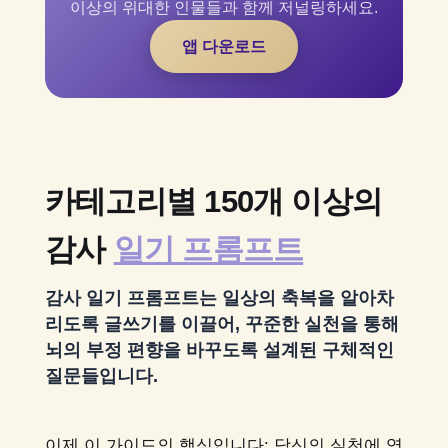
이상의 위대한 인물들과 함께 저널링하세요.
앱 다운로드
카테고리별 150개 이상의
감사
일기 프롬프트
감사 일기 프롬프트는 일상의 축복을 알아차
리도록 글쓰기를 이끌어, 꾸준한 실천을 통해
뇌의 부정 편향을 바꾸도록 설계된 구체적인
질문들입니다.
이제 이 가이드의 핵심입니다: 당신의 실천에 영