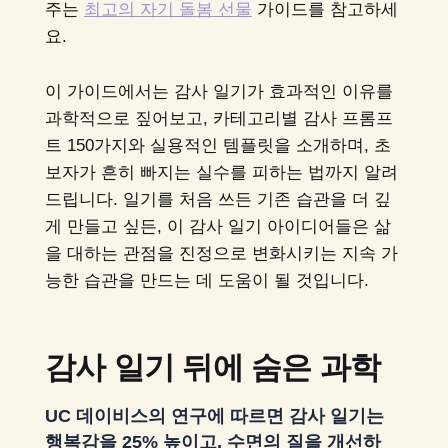
주는
최고의 자기 돌봄 선물
가이드를 참고하세
요.
이 가이드에서는 감사 일기가 효과적인 이유를
과학적으로 짚어보고, 카테고리별 감사 프롬프
트 150가지와 실용적인 템플릿을 소개하며, 초
보자가 흔히 빠지는 실수를 피하는 법까지 알려
드립니다. 일기를 처음 쓰든 기존 습관을 더 깊
게 만들고 싶든, 이 감사 일기 아이디어들은 삶
을 대하는 관점을 진정으로 변화시키는 지속 가
능한 습관을 만드는 데 도움이 될 것입니다.
감사 일기 뒤에 숨은 과학
UC 데이비스의 연구에 따르면 감사 일기는
행복감을 25% 높이고, 수면의 질을 개선하