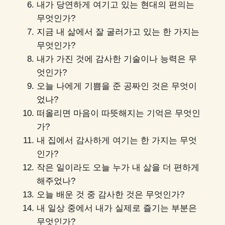
내가 당연하게 여기고 있는 현대의 편의는
무엇인가?
지금 내 삶에서 잘 굴러가고 있는 한 가지는
무엇인가?
내가 가진 것에 감사한 기술이나 능력은 무
엇인가?
오늘 나에게 기쁨을 준 공짜인 것은 무엇이
었나?
떠올리면 마음이 따뜻해지는 기억은 무엇인
가?
내 집에서 감사하게 여기는 한 가지는 무엇
인가?
작은 일이라도 오늘 누가 내 삶을 더 편하게
해주었나?
오늘 배운 것 중 감사한 것은 무엇인가?
내 일상 중에서 내가 실제로 즐기는 부분은
무엇인가?