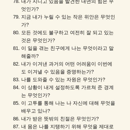
내가 지니고 있음을 발견한 내면의 힘은 무
엇인가?
지금 내가 누릴 수 있는 작은 위안은 무엇인
가?
모든 것에도 불구하고 여전히 잘 되고 있는
것은 무엇인가?
이 일을 겪는 친구에게 나는 무엇이라고 말
해줄까?
내가 이겨낸 과거의 어떤 어려움이 이번에
도 이겨낼 수 있음을 증명하는가?
나를 도와줄 수 있는 자원은 무엇인가?
이 상황이 내게 설정하도록 가르쳐 준 경계
는 무엇인가?
이 고투를 통해 나는 나 자신에 대해 무엇을
배우고 있나?
내가 받은 뜻밖의 친절은 무엇인가?
내 몸은 나를 지탱하기 위해 무엇을 제대로