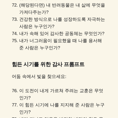
(해당된다면) 내 반려동물은 내 삶에 무엇을
가져다주는가?
건강한 방식으로 나를 성장하도록 자극하는
사람은 누구인가?
내가 속해 있어 감사한 공동체는 무엇인가?
내가 너그러움이 필요했을 때 나를 용서해
준 사람은 누구인가?
힘든 시기를 위한 감사 프롬프트
어둠 속에서 빛을 찾으세요:
이 도전이 내게 가르쳐 주려는 교훈은 무엇
인가?
이 힘든 시기에 나를 지지해 준 사람은 누구
인가?