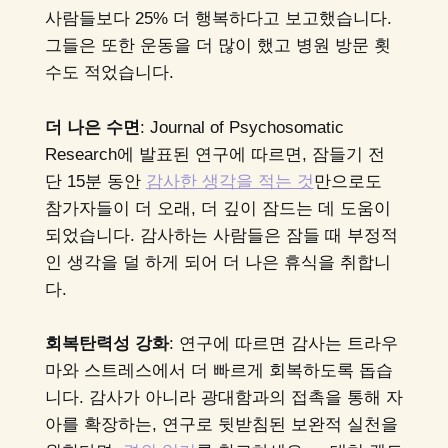
사람들보다 25% 더 행복하다고 보고했습니다.
그들은 또한 운동을 더 많이 했고 병원 방문 횟
수도 적었습니다.
더 나은 수면
: Journal of Psychosomatic
Research에 발표된 연구에 따르면, 잠들기 전
단 15분 동안
감사한 생각을 적는 것
만으로도
참가자들이 더 오래, 더 깊이 잠드는 데 도움이
되었습니다. 감사하는 사람들은 잠들 때 부정적
인 생각을 덜 하게 되어 더 나은 휴식을 취합니
다.
회복탄력성 강화
: 연구에 따르면 감사는 트라우
마와 스트레스에서 더 빠르게 회복하도록 돕습
니다. 감사가 아니라 광대함과의 접촉을 통해 자
아를 확장하는, 연구로 뒷받침된 보완적 실천을