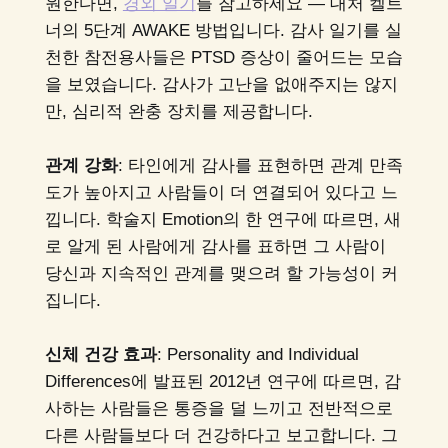
원한다면,
경외 일기
를 참고하세요 — 대처 켈트
너의 5단계 AWAKE 방법입니다. 감사 일기를 실
천한 참전용사들은 PTSD 증상이 줄어드는 모습
을 보였습니다. 감사가 고난을 없애주지는 않지
만, 심리적 완충 장치를 제공합니다.
관계 강화
: 타인에게 감사를 표현하면 관계 만족
도가 높아지고 사람들이 더 연결되어 있다고 느
낍니다. 학술지 Emotion의 한 연구에 따르면, 새
로 알게 된 사람에게 감사를 표하면 그 사람이
당신과 지속적인 관계를 맺으려 할 가능성이 커
집니다.
신체 건강 효과
: Personality and Individual
Differences에 발표된 2012년 연구에 따르면, 감
사하는 사람들은 통증을 덜 느끼고 전반적으로
다른 사람들보다 더 건강하다고 보고합니다. 그