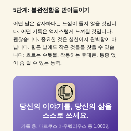
5단계: 불완전함을 받아들이기
어떤 날은 감사하다는 느낌이 들지 않을 것입니
다. 어떤 기록은 억지스럽게 느껴질 것입니다.
괜찮습니다. 중요한 것은 실천이지 완벽함이 아
닙니다. 힘든 날에도 작은 것들을 찾을 수 있습
니다: 흐르는 수돗물, 작동하는 휴대폰, 통증 없
이 숨 쉴 수 있는 능력.
당신의 이야기를, 당신의 삶을
스스로 쓰세요.
카를 융, 마르쿠스 아우렐리우스 등 1,000명