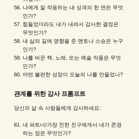
나에게 잘 작용하는 내 성격의 한 면은 무엇
인가?
힘들었더라도 내가 내려서 감사한 결정은
무엇인가?
내 삶의 길에 영향을 준 멘토나 스승은 누구
인가?
나를 바꾼 책, 노래, 또는 예술 작품은 무엇
인가?
어떤 불편한 성장이 오늘의 나를 만들었나?
관계를 위한 감사 프롬프트
당신의 삶 속 사람들에게 감사하세요:
내 파트너/가장 친한 친구에게서 내가 존경
하는 점은 무엇인가?