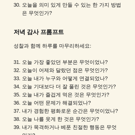
오늘을 의미 있게 만들 수 있는 한 가지 방법
은 무엇인가?
저녁 감사 프롬프트
성찰과 함께 하루를 마무리하세요:
오늘 가장 좋았던 부분은 무엇이었나?
오늘이 어제와 달랐던 점은 무엇인가?
오늘 내가 누구와 어떻게 연결되었나?
오늘 기대보다 더 잘 풀린 것은 무엇인가?
오늘 내가 즐겁게 먹은 것은 무엇인가?
오늘 어떤 문제가 해결되었나?
내가 경험한 평화로운 순간은 무엇이었나?
오늘 나를 웃게 한 것은 무엇인가?
내가 목격하거나 베푼 친절한 행동은 무엇