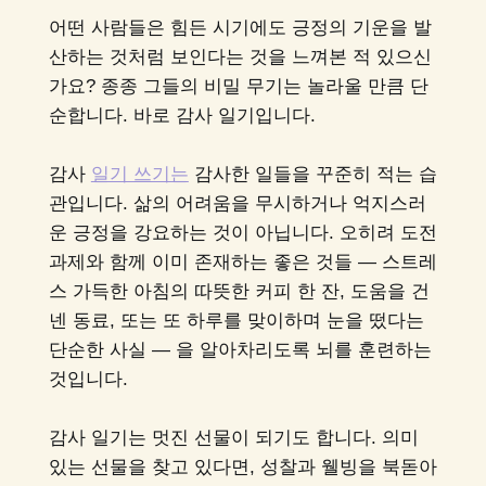
어떤 사람들은 힘든 시기에도 긍정의 기운을 발
산하는 것처럼 보인다는 것을 느껴본 적 있으신
가요? 종종 그들의 비밀 무기는 놀라울 만큼 단
순합니다. 바로 감사 일기입니다.
감사
일기 쓰기는
감사한 일들을 꾸준히 적는 습
관입니다. 삶의 어려움을 무시하거나 억지스러
운 긍정을 강요하는 것이 아닙니다. 오히려 도전
과제와 함께 이미 존재하는 좋은 것들 — 스트레
스 가득한 아침의 따뜻한 커피 한 잔, 도움을 건
넨 동료, 또는 또 하루를 맞이하며 눈을 떴다는
단순한 사실 — 을 알아차리도록 뇌를 훈련하는
것입니다.
감사 일기는 멋진 선물이 되기도 합니다. 의미
있는 선물을 찾고 있다면, 성찰과 웰빙을 북돋아