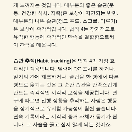
게 느껴지는 것입니다. 대부분의 좋은 습관(운
동, 건강한 식사, 저축)은 보상이 지연되는 반면,
대부분의 나쁜 습관(정크 푸드, 스크롤, 미루기)
은 보상이 즉각적입니다. 법칙 4는 장기적으로
유익한 행동에 즉각적인 만족을 결합함으로써
이 간극을 메웁니다.
습관 추적(Habit tracking)
은 법칙 4의 가장 효
과적인 적용입니다. 달력에 "X" 표시를 하거나,
일기의 칸에 체크하거나, 클립을 한 병에서 다른
병으로 옮기는 것은 그 순간 습관을 만족스럽게
만드는 즉각적인 시각적 보상을 제공합니다. 연
구에 따르면 진행 상황을 추적하는 사람은 행동
을 장기적으로 유지할 가능성이 훨씬 높습니다.
연속 기록이라는 시각적 증거 자체가 동기가 됩
니다. 그 사슬을 끊고 싶지 않게 되는 것이죠.