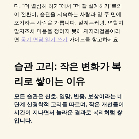
다. "더 열심히 하기"에서 "더 잘 설계하기"로의
이 전환이, 습관을 지속하는 사람과 몇 주 만에
포기하는 사람을 가릅니다. 설계는커녕, 변할지
말지조차 마음을 정하지 못해 제자리걸음이라
면
동기 면담 일기 쓰기
가이드를 참고하세요.
습관 고리: 작은 변화가 복
리로 쌓이는 이유
모든 습관은 신호, 열망, 반응, 보상이라는 네
단계 신경학적 고리를 따르며, 작은 개선들이
시간이 지나면서 놀라운 결과로 복리처럼 쌓
입니다.