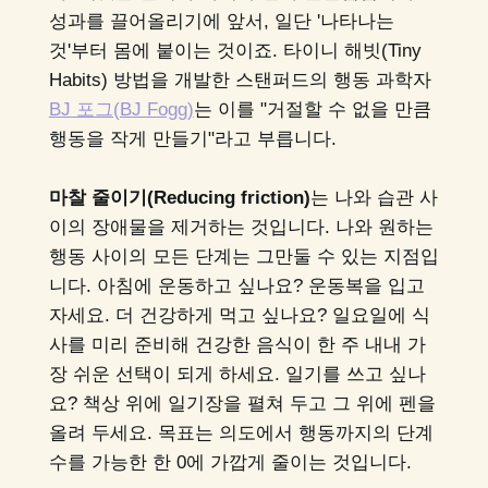
성과를 끌어올리기에 앞서, 일단 '나타나는
것'부터 몸에 붙이는 것이죠. 타이니 해빗(Tiny
Habits) 방법을 개발한 스탠퍼드의 행동 과학자
BJ 포그(BJ Fogg)
는 이를 "거절할 수 없을 만큼
행동을 작게 만들기"라고 부릅니다.
마찰 줄이기(Reducing friction)
는 나와 습관 사
이의 장애물을 제거하는 것입니다. 나와 원하는
행동 사이의 모든 단계는 그만둘 수 있는 지점입
니다. 아침에 운동하고 싶나요? 운동복을 입고
자세요. 더 건강하게 먹고 싶나요? 일요일에 식
사를 미리 준비해 건강한 음식이 한 주 내내 가
장 쉬운 선택이 되게 하세요. 일기를 쓰고 싶나
요? 책상 위에 일기장을 펼쳐 두고 그 위에 펜을
올려 두세요. 목표는 의도에서 행동까지의 단계
수를 가능한 한 0에 가깝게 줄이는 것입니다.