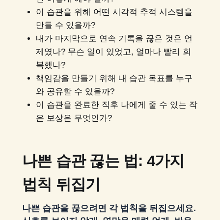
이 습관을 위해 어떤 시각적 추적 시스템을
만들 수 있을까?
내가 마지막으로 연속 기록을 끊은 것은 언
제였나? 무슨 일이 있었고, 얼마나 빨리 회
복했나?
책임감을 만들기 위해 내 습관 목표를 누구
와 공유할 수 있을까?
이 습관을 완료한 직후 나에게 줄 수 있는 작
은 보상은 무엇인가?
나쁜 습관 끊는 법: 4가지
법칙 뒤집기
나쁜 습관을 끊으려면 각 법칙을 뒤집으세요.