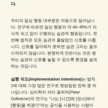
다.
우리의 일상 행동 대부분은 자동으로 일어납니
다. 연구에 따르면 일상 행동의 약 40~45%가 의
식적 숙고 없이 수행되는 습관적 행동입니다. 첫
번째 법칙은 모든 습관의 출발점인 신호를 다룹
니다. 신호를 알아채지 못하면 습관 고리는 결코
시작되지 않습니다. 분명하게 만든다는 것은 원
하는 습관의 신호를 놓칠 수 없도록 환경을 설계
하는 것입니다.
실행 의도(Implementation intentions)
는 법칙
1에 대해 가장 많은 연구로 뒷받침된 전략 중 하
나입니다. 심리학자 피터 골위처(Peter
Gollwitzer)의 연구는 "나는 [시간]에 [장소]에서
[행동]을 하겠다"라는 공식을 사용하는 사람이