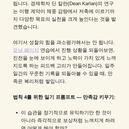
립니다. 경제학자 딘 칼란(Dean Karlan)의 연구
는 이행 계약이 체중 감량에서 저축에 이르기까
지 다양한 목표의 실천을 크게 높인다는 것을 발
견했습니다.
여기서 성찰의 힘을 과소평가해서는 안 됩니다.
모닝 페이지
연습에서 진행 상황을 되돌아보면,
진전을 눈에 보이게 하고 노력이 가치 있게 느껴
지도록 하는 피드백 고리가 만들어집니다. 일주
일간의 꾸준한 기록을 되돌아볼 수 있을 때, 만
족은 복리처럼 쌓입니다.
법칙 4를 위한 일기 프롬프트 — 만족감 키우기:
이 습관을 장기적으로 유익하기만 한 것이
아니라 즉각적으로 보상처럼 느껴지게 하려
면 어떻게 해야 할까?