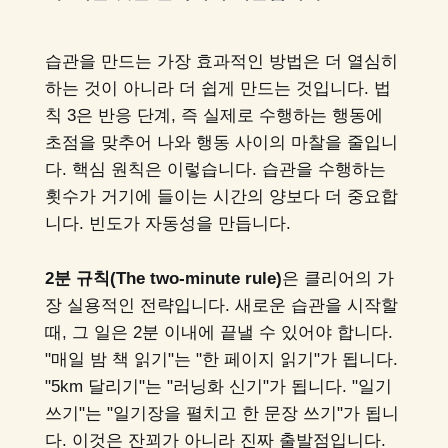
습관을 만드는 가장 효과적인 방법은 더 열심히
하는 것이 아니라 더 쉽게 만드는 것입니다. 법
칙 3은 반응 단계, 즉 실제로 수행하는 행동에
초점을 맞추어 나와 행동 사이의 마찰을 줄입니
다. 핵심 원칙은 이렇습니다. 습관을 수행하는
횟수가 거기에 들이는 시간의 양보다 더 중요합
니다. 빈도가 자동성을 만듭니다.
2분 규칙(The two-minute rule)
은 클리어의 가
장 실용적인 전략입니다. 새로운 습관을 시작할
때, 그 일은 2분 이내에 끝낼 수 있어야 합니다.
"매일 밤 책 읽기"는 "한 페이지 읽기"가 됩니다.
"5km 달리기"는 "러닝화 신기"가 됩니다. "일기
쓰기"는 "일기장을 펼치고 한 문장 쓰기"가 됩니
다. 이것은 잔꾀가 아니라 진짜 출발점입니다.