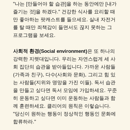
"나는 [만들어야 할 습관]을 하는 동안에만 [내가
즐기는 것]을 하겠다." 건강한 식사를 요리할 때
만 좋아하는 팟캐스트를 들으세요. 실내 자전거
를 탈 때만 죄책감이 들면서도 끊지 못하는 그
프로그램을 보세요.
사회적 환경(Social environment)
은 또 하나의
강력한 지렛대입니다. 우리는 자연스럽게 세 사
회 집단의 습관을 받아들입니다. 가까운 사람들
(가족과 친구), 다수(사회와 문화), 그리고 힘 있
는 사람들(지위와 명망을 가진 이들). 독서 습관
을 만들고 싶다면 독서 모임에 가입하세요. 꾸준
히 운동하고 싶다면 이미 운동하는 사람들과 함
께 훈련하세요. 클리어의 원칙은 이렇습니다.
"당신이 원하는 행동이 정상적인 행동인 문화에
합류하라."