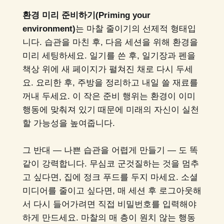
환경 미리 준비하기(Priming your
environment)
는 마찰 줄이기의 선제적 형태입
니다. 습관을 마친 후, 다음 세션을 위해 환경을
미리 세팅하세요. 일기를 쓴 후, 일기장과 펜을
책상 위에 새 페이지가 펼쳐진 채로 다시 두세
요. 요리한 후, 주방을 정리하고 내일 쓸 재료를
꺼내 두세요. 이 작은 준비 행위는 환경이 이미
행동에 맞춰져 있기 때문에 미래의 자신이 실천
할 가능성을 높여줍니다.
그 반대 — 나쁜 습관을 어렵게 만들기 — 도 똑
같이 강력합니다. 무심코 군것질하는 것을 멈추
고 싶다면, 집에 정크 푸드를 두지 마세요. 소셜
미디어를 줄이고 싶다면, 매 세션 후 로그아웃해
서 다시 들어가려면 직접 비밀번호를 입력해야
하게 만드세요. 마찰의 매 층이 원치 않는 행동