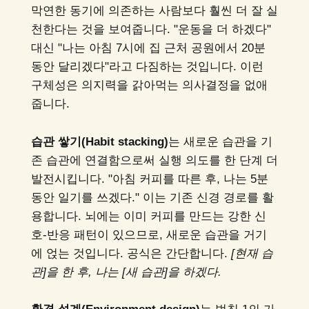
막연한 동기에 의존하는 사람보다 훨씬 더 잘 실
천한다는 것을 보여줍니다. "운동을 더 하겠다"
대신 "나는 아침 7시에 집 근처 공원에서 20분
동안 달리겠다"라고 다짐하는 것입니다. 이런
구체성은 의지력을 갉아먹는 의사결정을 없애
줍니다.
습관 쌓기(Habit stacking)
는 새로운 습관을 기
존 습관에 연결함으로써 실행 의도를 한 단계 더
발전시킵니다. "아침 커피를 따른 후, 나는 5분
동안 일기를 쓰겠다." 이는 기존 신경 경로를 활
용합니다. 뇌에는 이미 커피를 만드는 강한 신
호-반응 패턴이 있으므로, 새로운 습관을 거기
에 얹는 것입니다. 공식은 간단합니다.
[현재 습
관]을 한 후, 나는 [새 습관]을 하겠다.