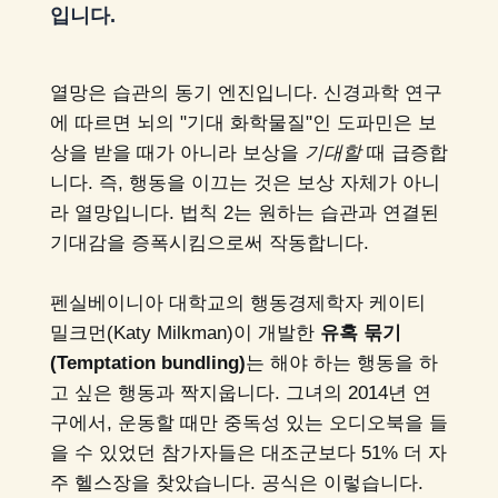
입니다.
열망은 습관의 동기 엔진입니다. 신경과학 연구
에 따르면 뇌의 "기대 화학물질"인 도파민은 보
상을 받을 때가 아니라 보상을
기대할
때 급증합
니다. 즉, 행동을 이끄는 것은 보상 자체가 아니
라 열망입니다. 법칙 2는 원하는 습관과 연결된
기대감을 증폭시킴으로써 작동합니다.
펜실베이니아 대학교의 행동경제학자 케이티
밀크먼(Katy Milkman)이 개발한
유혹 묶기
(Temptation bundling)
는 해야 하는 행동을 하
고 싶은 행동과 짝지웁니다. 그녀의 2014년 연
구에서, 운동할 때만 중독성 있는 오디오북을 들
을 수 있었던 참가자들은 대조군보다 51% 더 자
주 헬스장을 찾았습니다. 공식은 이렇습니다.