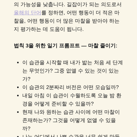
의 가능성을 낮춥니다. 길잡이가 되는 의도로서
올해의 단어
를 정하면, 어떤 행동이 더 적은 마
찰을, 어떤 행동이 더 많은 마찰을 받아야 하는
지 평가하는 데 도움이 됩니다.
법칙 3을 위한 일기 프롬프트 — 마찰 줄이기:
이 습관을 시작할 때 내가 밟는 처음 세 단계
는 무엇인가? 그중 없앨 수 있는 것이 있는
가?
이 습관의 2분짜리 버전은 어떤 모습일까?
내일 아침 이 습관이 수월하도록 오늘 밤 환
경을 어떻게 준비할 수 있을까?
현재 나와 원하는 습관 사이에 어떤 마찰이
존재하는가? 그것을 어떻게 없앨 수 있을
까?
나는 어디에서 나쁜 습관을 너무 쉽게 만들