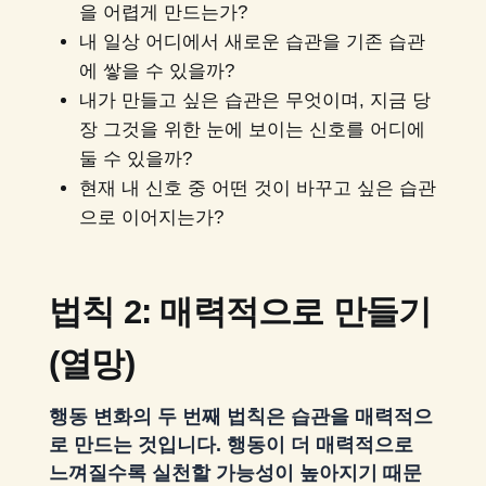
을 어렵게 만드는가?
내 일상 어디에서 새로운 습관을 기존 습관
에 쌓을 수 있을까?
내가 만들고 싶은 습관은 무엇이며, 지금 당
장 그것을 위한 눈에 보이는 신호를 어디에
둘 수 있을까?
현재 내 신호 중 어떤 것이 바꾸고 싶은 습관
으로 이어지는가?
법칙 2: 매력적으로 만들기
(열망)
행동 변화의 두 번째 법칙은 습관을 매력적으
로 만드는 것입니다. 행동이 더 매력적으로
느껴질수록 실천할 가능성이 높아지기 때문