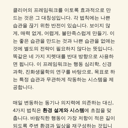
클리어의 프레임워크를 이토록 효과적으로 만
드는 것은 그 대칭성입니다. 각 법칙에는 나쁜
습관을 끊기 위한 반전이 있습니다. 보이지 않
게, 매력 없게, 어렵게, 불만족스럽게 만들기. 이
는 좋은 습관을 만드는 것과 나쁜 습관을 없애는
것에 별도의 전략이 필요하지 않다는 뜻입니다.
똑같은 네 가지 지렛대를 반대 방향으로 사용하
면 됩니다. 이 프레임워크는 행동 심리학, 신경
과학, 진화생물학의 연구를 바탕으로, 목표로 하
는 특정 습관과 무관하게 작동하는 시스템을 제
공합니다.
매일 변동하는 동기나 의지력에 의존하는 대신,
4가지 법칙은
환경 설계와 시스템
에 초점을 맞
춥니다. 바람직한 행동이 가장 저항이 적은 길이
되도록 주변 환경과 일상을 재구성하는 것입니