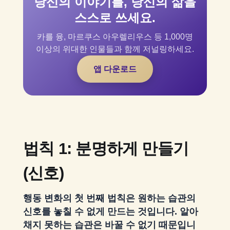
당신의 이야기를, 당신의 삶을
스스로 쓰세요.
카를 융, 마르쿠스 아우렐리우스 등 1,000명
이상의 위대한 인물들과 함께 저널링하세요.
앱 다운로드
법칙 1: 분명하게 만들기
(신호)
행동 변화의 첫 번째 법칙은 원하는 습관의
신호를 놓칠 수 없게 만드는 것입니다. 알아
채지 못하는 습관은 바꿀 수 없기 때문입니