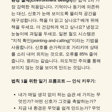
환경 설계(Environment design)
는 법칙 1의 가
장 강력한 적용입니다. 기억이나 동기에 의존하
는 대신, 신호가 눈에 보이도록 물리적 공간을
재구성합니다. 책을 더 읽고 싶나요? 베개 위에
책을 두세요. 더 건강하게 먹고 싶나요? 냉장고
눈높이에 과일을 두세요. 일본 철도 시스템은
"지적 확인(pointing-and-calling)"이라는 기법을
사용합니다. 신호를 손가락으로 가리키며 상태
를 소리 내어 외치는 것으로, 오류를 85% 줄여
줍니다. 원리는 같습니다. 의도적인 주의를 통해
보이지 않는 것을 보이게 만드는 것입니다.
법칙 1을 위한 일기 프롬프트 — 인식 키우기:
내가 매일 생각 없이 하는 습관 세 가지는 무
엇인가? 어떤 신호가 그것을 촉발하는가?
지금 내 환경은 무엇을 쉽게 만드는가? 무엇