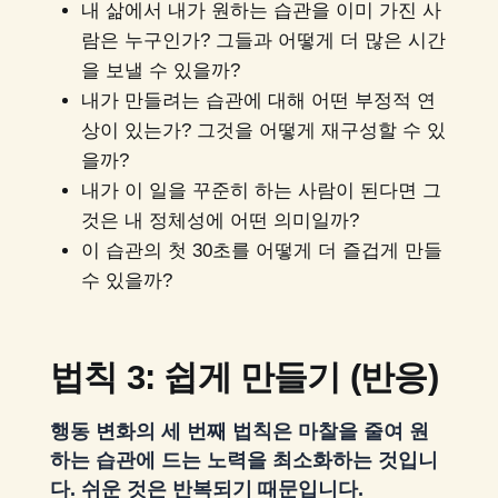
내 삶에서 내가 원하는 습관을 이미 가진 사
람은 누구인가? 그들과 어떻게 더 많은 시간
을 보낼 수 있을까?
내가 만들려는 습관에 대해 어떤 부정적 연
상이 있는가? 그것을 어떻게 재구성할 수 있
을까?
내가 이 일을 꾸준히 하는 사람이 된다면 그
것은 내 정체성에 어떤 의미일까?
이 습관의 첫 30초를 어떻게 더 즐겁게 만들
수 있을까?
법칙 3: 쉽게 만들기 (반응)
행동 변화의 세 번째 법칙은 마찰을 줄여 원
하는 습관에 드는 노력을 최소화하는 것입니
다. 쉬운 것은 반복되기 때문입니다.