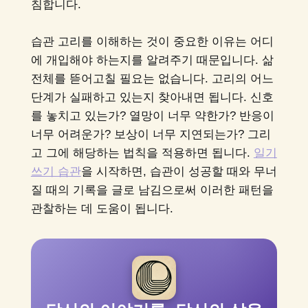
침합니다.
습관 고리를 이해하는 것이 중요한 이유는 어디
에 개입해야 하는지를 알려주기 때문입니다. 삶
전체를 뜯어고칠 필요는 없습니다. 고리의 어느
단계가 실패하고 있는지 찾아내면 됩니다. 신호
를 놓치고 있는가? 열망이 너무 약한가? 반응이
너무 어려운가? 보상이 너무 지연되는가? 그리
고 그에 해당하는 법칙을 적용하면 됩니다.
일기
쓰기 습관
을 시작하면, 습관이 성공할 때와 무너
질 때의 기록을 글로 남김으로써 이러한 패턴을
관찰하는 데 도움이 됩니다.