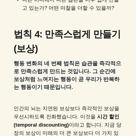
고 있는가? 어떤 마찰을 더할 수 있을까?
법칙 4: 만족스럽게 만들기
(보상)
행동 변화의 네 번째 법칙은 습관을 즉각적으
로 만족스럽게 만드는 것입니다. 그 순간에
보상처럼 느껴지는 행동이 곧 우리가 반복하
는 행동이기 때문입니다.
인간의 뇌는 지연된 보상보다 즉각적인 보상을
우선시하도록 진화했습니다. 이것을
시간 할인
(temporal discounting)
이라고 합니다. 지금 당
장의 보상이 미래의 더 큰 보상보다 더 가치 있