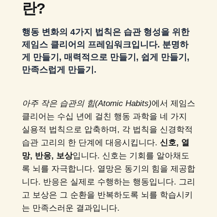
란?
행동 변화의 4가지 법칙은 습관 형성을 위한
제임스 클리어의 프레임워크입니다. 분명하
게 만들기, 매력적으로 만들기, 쉽게 만들기,
만족스럽게 만들기.
아주 작은 습관의 힘(Atomic Habits)
에서 제임스
클리어는 수십 년에 걸친 행동 과학을 네 가지
실용적 법칙으로 압축하며, 각 법칙을 신경학적
습관 고리의 한 단계에 대응시킵니다.
신호, 열
망, 반응, 보상
입니다. 신호는 기회를 알아채도
록 뇌를 자극합니다. 열망은 동기의 힘을 제공합
니다. 반응은 실제로 수행하는 행동입니다. 그리
고 보상은 그 순환을 반복하도록 뇌를 학습시키
는 만족스러운 결과입니다.