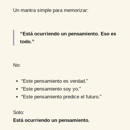
Un mantra simple para memorizar:
“Está ocurriendo un pensamiento. Eso es
todo.”
No:
“Este pensamiento es verdad.”
“Este pensamiento soy yo.”
“Este pensamiento predice el futuro.”
Solo:
Está ocurriendo un pensamiento.