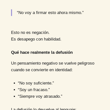
“No voy a firmar esto ahora mismo.”
Esto no es negación.
Es desapego con habilidad.
Qué hace realmente la defusión
Un pensamiento negativo se vuelve peligroso
cuando se convierte en identidad:
“No soy suficiente.”
“Soy un fracaso.”
“Siempre voy atrasado.”
La defusión lo devuelve al lenguaje: