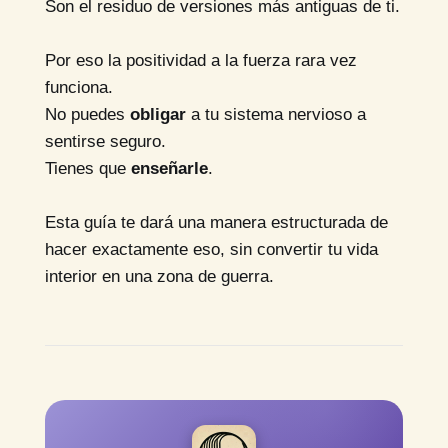
Son el residuo de versiones más antiguas de ti.
Por eso la positividad a la fuerza rara vez
funciona.
No puedes
obligar
a tu sistema nervioso a
sentirse seguro.
Tienes que
enseñarle
.
Esta guía te dará una manera estructurada de
hacer exactamente eso, sin convertir tu vida
interior en una zona de guerra.