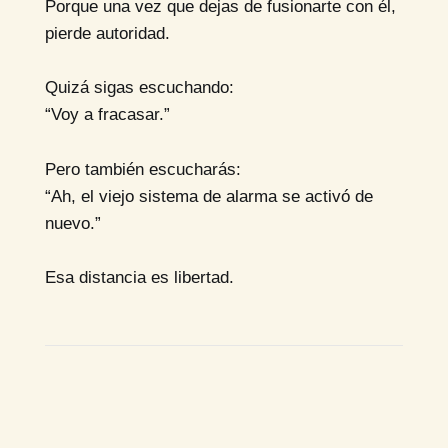
Porque una vez que dejas de fusionarte con él,
pierde autoridad.
Quizá sigas escuchando:
“Voy a fracasar.”
Pero también escucharás:
“Ah, el viejo sistema de alarma se activó de
nuevo.”
Esa distancia es libertad.