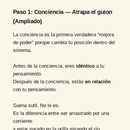
Paso 1: Conciencia — Atrapa el guion
(Ampliado)
La conciencia es la primera verdadera “mejora
de poder” porque cambia tu posición dentro del
sistema.
Antes de la conciencia, eres
idéntico
a tu
pensamiento.
Después de la conciencia, estás
en relación
con tu pensamiento.
Suena sutil. No lo es.
Es la diferencia entre ser arrastrado por una
corriente
y estar parado en la orilla mirando el río.