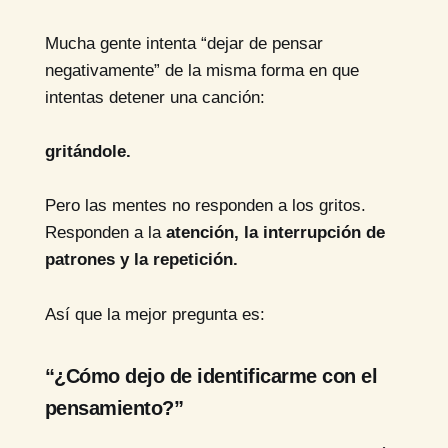
Mucha gente intenta “dejar de pensar
negativamente” de la misma forma en que
intentas detener una canción:
gritándole.
Pero las mentes no responden a los gritos.
Responden a la
atención, la interrupción de
patrones y la repetición.
Así que la mejor pregunta es:
“¿Cómo dejo de identificarme con el
pensamiento?”