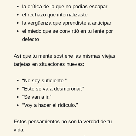
la crítica de la que no podías escapar
el rechazo que internalizaste
la vergüenza que aprendiste a anticipar
el miedo que se convirtió en tu lente por
defecto
Así que tu mente sostiene las mismas viejas
tarjetas en situaciones nuevas:
“No soy suficiente.”
“Esto se va a desmoronar.”
“Se van a ir.”
“Voy a hacer el ridículo.”
Estos pensamientos no son la verdad de tu
vida.