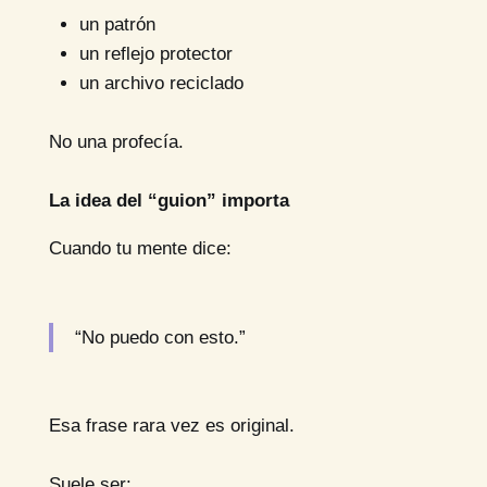
un patrón
un reflejo protector
un archivo reciclado
No una profecía.
La idea del “guion” importa
Cuando tu mente dice:
“No puedo con esto.”
Esa frase rara vez es original.
Suele ser: