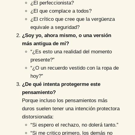
¿El perfeccionista?
¿El que complace a todos?
¿El crítico que cree que la vergüenza
equivale a seguridad?
¿Soy yo, ahora mismo, o una versión
más antigua de mí?
“¿Es esto una realidad del momento
presente?”
“¿O un recuerdo vestido con la ropa de
hoy?”
¿De qué intenta protegerme este
pensamiento?
Porque incluso los pensamientos más
duros suelen tener una intención protectora
distorsionada:
“Si espero el rechazo, no dolerá tanto.”
“Si me critico primero, los demás no