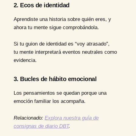
2. Ecos de identidad
Aprendiste una historia sobre quién eres, y
ahora tu mente sigue comprobándola.
Si tu guion de identidad es “voy atrasado”,
tu mente interpretará eventos neutrales como
evidencia.
3. Bucles de hábito emocional
Los pensamientos se quedan porque una
emoción familiar los acompaña.
Relacionado:
Explora nuestra guía de
consignas de diario DBT
.