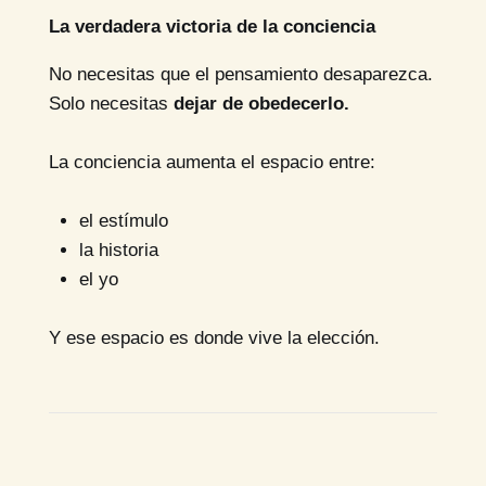
La verdadera victoria de la conciencia
No necesitas que el pensamiento desaparezca.
Solo necesitas
dejar de obedecerlo.
La conciencia aumenta el espacio entre:
el estímulo
la historia
el yo
Y ese espacio es donde vive la elección.