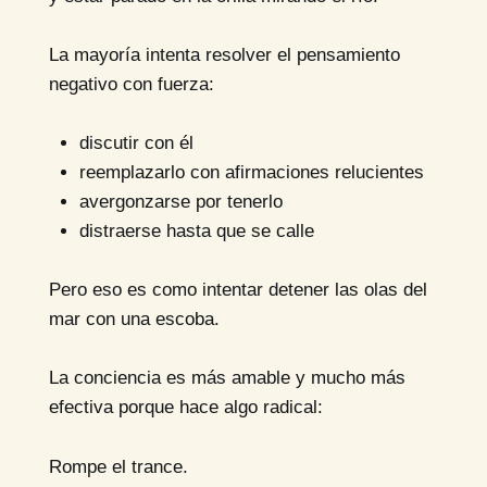
La mayoría intenta resolver el pensamiento
negativo con fuerza:
discutir con él
reemplazarlo con afirmaciones relucientes
avergonzarse por tenerlo
distraerse hasta que se calle
Pero eso es como intentar detener las olas del
mar con una escoba.
La conciencia es más amable y mucho más
efectiva porque hace algo radical:
Rompe el trance.