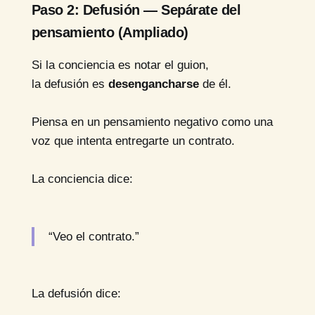
Paso 2: Defusión — Sepárate del
pensamiento (Ampliado)
Si la conciencia es notar el guion,
la defusión es
desengancharse
de él.
Piensa en un pensamiento negativo como una
voz que intenta entregarte un contrato.
La conciencia dice:
“Veo el contrato.”
La defusión dice: