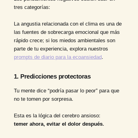
tres categorías:
La angustia relacionada con el clima es una de
las fuentes de sobrecarga emocional que más
rápido crece; si los miedos ambientales son
parte de tu experiencia, explora nuestros
prompts de diario para la ecoansiedad
.
1. Predicciones protectoras
Tu mente dice “podría pasar lo peor” para que
no te tomen por sorpresa.
Esta es la lógica del cerebro ansioso:
temer ahora, evitar el dolor después.