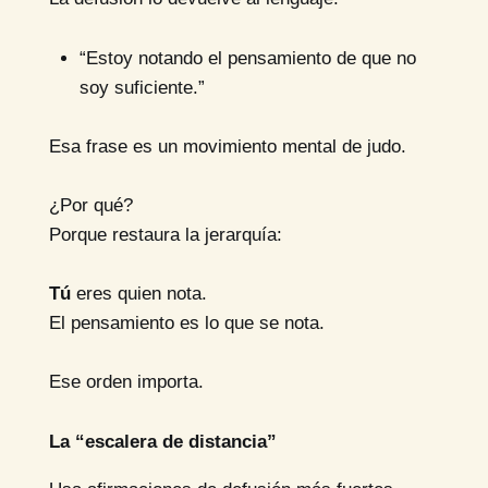
“Estoy notando el pensamiento de que no
soy suficiente.”
Esa frase es un movimiento mental de judo.
¿Por qué?
Porque restaura la jerarquía:
Tú
eres quien nota.
El pensamiento es lo que se nota.
Ese orden importa.
La “escalera de distancia”