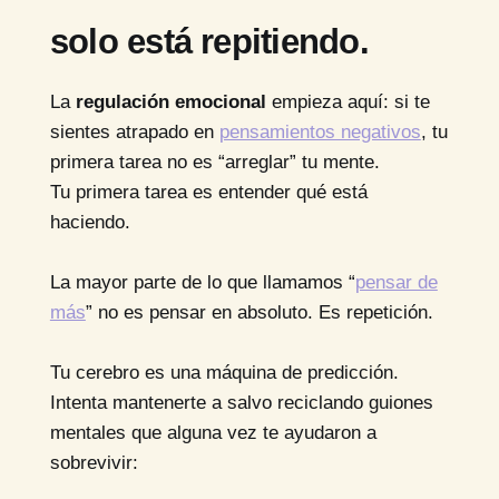
solo está repitiendo.
La
regulación emocional
empieza aquí: si te
sientes atrapado en
pensamientos negativos
, tu
primera tarea no es “arreglar” tu mente.
Tu primera tarea es entender qué está
haciendo.
La mayor parte de lo que llamamos “
pensar de
más
” no es pensar en absoluto. Es repetición.
Tu cerebro es una máquina de predicción.
Intenta mantenerte a salvo reciclando guiones
mentales que alguna vez te ayudaron a
sobrevivir: