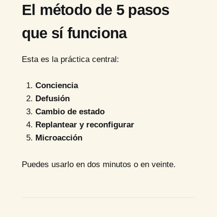
El método de 5 pasos
que sí funciona
Esta es la práctica central:
Conciencia
Defusión
Cambio de estado
Replantear y reconfigurar
Microacción
Puedes usarlo en dos minutos o en veinte.