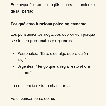
Ese pequeño cambio lingüístico es el comienzo
de la libertad.
Por qué esto funciona psicológicamente
Los pensamientos negativos sobreviven porque
se sienten
personales
y
urgentes
.
Personales: “Esto dice algo sobre quién
soy.”
Urgentes: “Tengo que arreglar esto ahora
mismo.”
La conciencia retira ambas cargas.
Ve el pensamiento como: