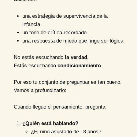
una estrategia de supervivencia de la
infancia
un tono de crítica recordado
una respuesta de miedo que finge ser lógica
No estás escuchando
la verdad
.
Estás escuchando
condicionamiento
.
Por eso tu conjunto de preguntas es tan bueno.
Vamos a profundizarlo:
Cuando llegue el pensamiento, pregunta:
¿Quién está hablando?
¿El niño asustado de 13 años?