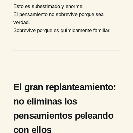
Esto es subestimado y enorme:
El pensamiento no sobrevive porque sea
verdad.
Sobrevive porque es químicamente familiar.
El gran replanteamiento:
no eliminas los
pensamientos peleando
con ellos