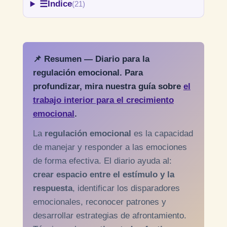
☰
Índice
(21)
📌 Resumen — Diario para la
regulación emocional. Para
profundizar, mira nuestra guía sobre
el
trabajo interior para el crecimiento
emocional
.
La
regulación emocional
es la capacidad
de manejar y responder a las emociones
de forma efectiva. El diario ayuda al:
crear espacio entre el estímulo y la
respuesta
, identificar los disparadores
emocionales, reconocer patrones y
desarrollar estrategias de afrontamiento.