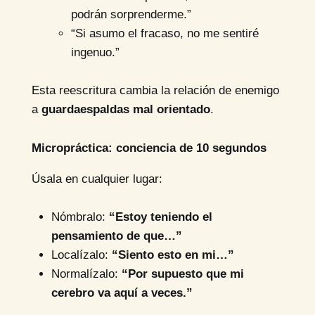
podrán sorprenderme.”
“Si asumo el fracaso, no me sentiré
ingenuo.”
Esta reescritura cambia la relación de enemigo
a
guardaespaldas mal orientado
.
Micropráctica: conciencia de 10 segundos
Úsala en cualquier lugar:
Nómbralo:
“Estoy teniendo el
pensamiento de que…”
Localízalo:
“Siento esto en mi…”
Normalízalo:
“Por supuesto que mi
cerebro va aquí a veces.”