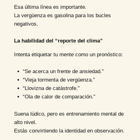
Esa última línea es importante.
La vergüenza es gasolina para los bucles
negativos.
La habilidad del “reporte del clima”
Intenta etiquetar tu mente como un pronóstico:
“Se acerca un frente de ansiedad.”
“Vieja tormenta de vergüenza.”
“Llovizna de catástrofe.”
“Ola de calor de comparación.”
Suena lúdico, pero es entrenamiento mental de
alto nivel.
Estás convirtiendo la identidad en observación.